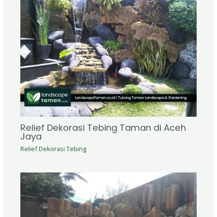
Relief Dekorasi Tebing Taman di Aceh
Jaya
Relief Dekorasi Tebing