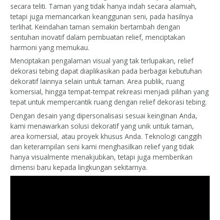
secara teliti. Taman yang tidak hanya indah secara alamiah,
tetapi juga memancarkan keanggunan seni, pada hasilnya
terlihat. Keindahan taman semakin bertambah dengan
sentuhan inovatif dalam pembuatan relief, menciptakan
harmoni yang memukau.
Menciptakan pengalaman visual yang tak terlupakan, relief
dekorasi tebing dapat diaplikasikan pada berbagai kebutuhan
dekoratif lainnya selain untuk taman. Area publik, ruang
komersial, hingga tempat-tempat rekreasi menjadi pilihan yang
tepat untuk mempercantik ruang dengan relief dekorasi tebing.
Dengan desain yang dipersonalisasi sesuai keinginan Anda,
kami menawarkan solusi dekoratif yang unik untuk taman,
area komersial, atau proyek khusus Anda. Teknologi canggih
dan keterampilan seni kami menghasilkan relief yang tidak
hanya visualmente menakjubkan, tetapi juga memberikan
dimensi baru kepada lingkungan sekitarnya.