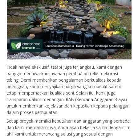
Tidak hanya eksklusif, tetapi juga terjangkau, kami dengan
bangga menawarkan layanan pembuatan relief dekorasi
tebing. Demi memberikan pengalaman berkualitas kepada
pelanggan, kami menyajikan harga yang kompetitif sambil
tetap memperhatikan kualitas seni. Selain itu, kami juga
transparan dalam menangani RAB (Rencana Anggaran Biaya)
untuk memberikan kejelasan dan kepastian kepada pelanggan
dalam proses pembuatan.
Setiap proyek memiliki kebutuhan dan anggaran yang berbeda,
dan kami memahaminya. Anda akan bekerja sama dengan tim
ahli kami untuk merancang solusi yang sesuai dengan