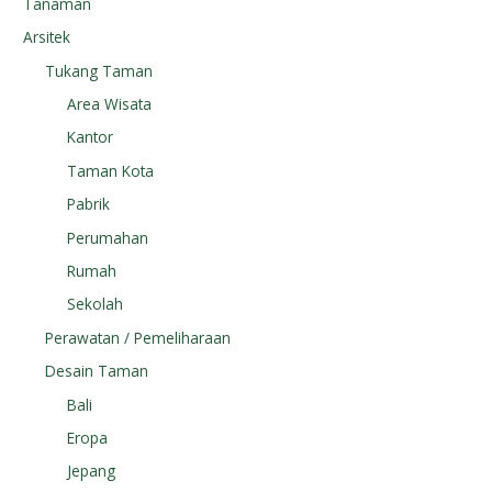
Tanaman
Arsitek
Tukang Taman
Area Wisata
Kantor
Taman Kota
Pabrik
Perumahan
Rumah
Sekolah
Perawatan / Pemeliharaan
Desain Taman
Bali
Eropa
Jepang