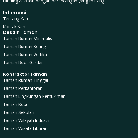
Dinding & Wash dengan perancangan yang matang.
Informasi
Tentang Kami
Kontak Kami
Desain Taman
Taman Rumah Minimalis
Taman Rumah Kering
Taman Rumah Vertikal
Taman Roof Garden
Kontraktor Taman
Taman Rumah Tinggal
Taman Perkantoran
Taman Lingkungan Pemukiman
Taman Kota
Taman Sekolah
Taman Wilayah Industri
Taman Wisata Liburan