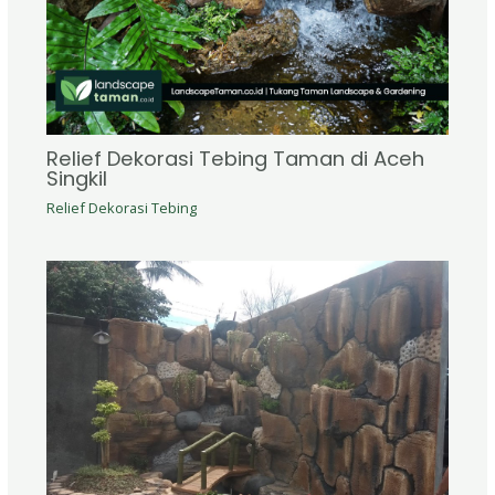
Relief Dekorasi Tebing Taman di Aceh
Singkil
Relief Dekorasi Tebing