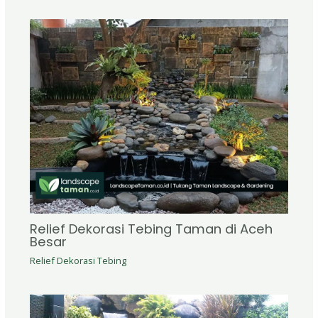
Relief Dekorasi Tebing Taman di Aceh
Besar
Relief Dekorasi Tebing