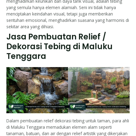
menghadirkan keunikan dan daya tarik visual, adalah tebing
yang semula hanya elemen alamiah. Seni ini tidak hanya
menciptakan keindahan visual, tetapi juga memberikan
sentuhan emosional, menghadirkan suasana yang harmonis di
sekitar area yang dihiasi.
Jasa Pembuatan Relief /
Dekorasi Tebing di Maluku
Tenggara
Dalam pembuatan relief dekorasi tebing untuk taman, para ahli
di Maluku Tenggara memadukan elemen alam seperti
tanaman, batuan, dan air dengan relief artistik yang dikerjakan