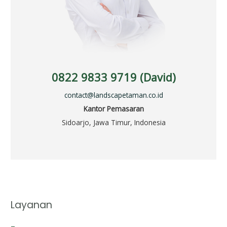
0822 9833 9719 (David)
contact@landscapetaman.co.id
Kantor Pemasaran
Sidoarjo, Jawa Timur, Indonesia
Layanan