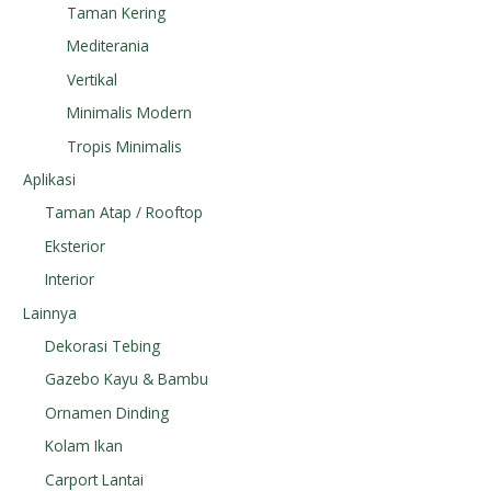
Taman Kering
Mediterania
Vertikal
Minimalis Modern
Tropis Minimalis
Aplikasi
Taman Atap / Rooftop
Eksterior
Interior
Lainnya
Dekorasi Tebing
Gazebo Kayu & Bambu
Ornamen Dinding
Kolam Ikan
Carport Lantai