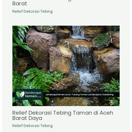
Barat
Relief Dekorasi Tebing
Relief Dekorasi Tebing Taman di Aceh
Barat Daya
Relief Dekorasi Tebing