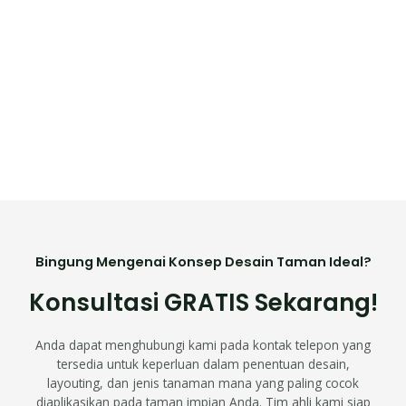
Bingung Mengenai Konsep Desain Taman Ideal?
Konsultasi GRATIS Sekarang!
Anda dapat menghubungi kami pada kontak telepon yang
tersedia untuk keperluan dalam penentuan desain,
layouting, dan jenis tanaman mana yang paling cocok
diaplikasikan pada taman impian Anda. Tim ahli kami siap