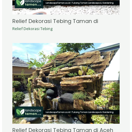
Relief Dekorasi Tebing Taman di
Relief Dekorasi Tebing
Relief Dekorasi Tebing Taman di Aceh