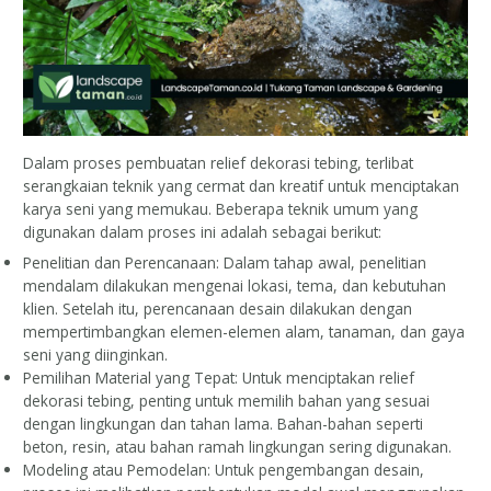
Dalam proses pembuatan relief dekorasi tebing, terlibat
serangkaian teknik yang cermat dan kreatif untuk menciptakan
karya seni yang memukau. Beberapa teknik umum yang
digunakan dalam proses ini adalah sebagai berikut:
Penelitian dan Perencanaan: Dalam tahap awal, penelitian
mendalam dilakukan mengenai lokasi, tema, dan kebutuhan
klien. Setelah itu, perencanaan desain dilakukan dengan
mempertimbangkan elemen-elemen alam, tanaman, dan gaya
seni yang diinginkan.
Pemilihan Material yang Tepat: Untuk menciptakan relief
dekorasi tebing, penting untuk memilih bahan yang sesuai
dengan lingkungan dan tahan lama. Bahan-bahan seperti
beton, resin, atau bahan ramah lingkungan sering digunakan.
Modeling atau Pemodelan: Untuk pengembangan desain,