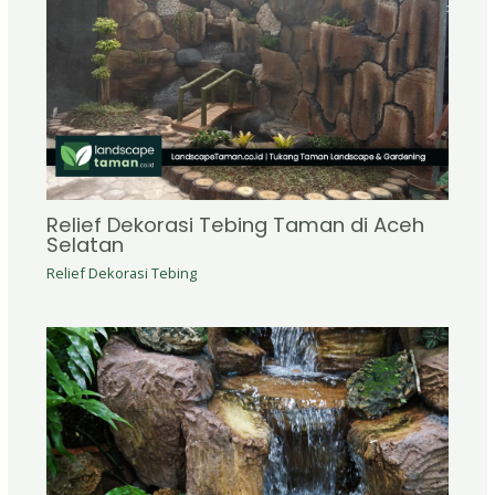
Relief Dekorasi Tebing Taman di Aceh
Selatan
Relief Dekorasi Tebing