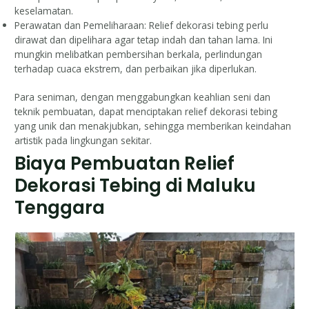
keselamatan.
Perawatan dan Pemeliharaan: Relief dekorasi tebing perlu
dirawat dan dipelihara agar tetap indah dan tahan lama. Ini
mungkin melibatkan pembersihan berkala, perlindungan
terhadap cuaca ekstrem, dan perbaikan jika diperlukan.
Para seniman, dengan menggabungkan keahlian seni dan
teknik pembuatan, dapat menciptakan relief dekorasi tebing
yang unik dan menakjubkan, sehingga memberikan keindahan
artistik pada lingkungan sekitar.
Biaya Pembuatan Relief
Dekorasi Tebing di Maluku
Tenggara