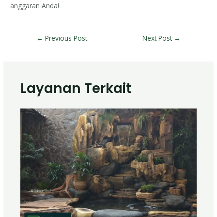
anggaran Anda!
←
Previous Post
Next Post
→
Layanan Terkait