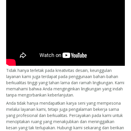
Tidak hanya terletak pada kreativitas desain, keunggulan
layanan kami juga terdapat pada penggunaan bahan-bahan
berkualitas tinggi yang tahan lama dan ramah lingkungan. Kami
memahami bahwa Anda menginginkan lingkungan yang indah
tanpa mengorbankan keberlanjutan.
Anda tidak hanya mendapatkan karya seni yang mempesona
melalui layanan kami, tetapi juga pengalaman bekerja sama
yang profesional dan berkualitas. Percayakan pada kami untuk
menciptakan ruang yang menakjubkan dan meninggalkan
kesan yang tak terlupakan. Hubungi kami sekarang dan berikan