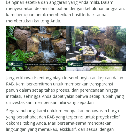
keinginan estetika dan anggaran yang Anda miliki. Dalam
menyesuaikan desain dan bahan dengan kebutuhan anggaran,
kami bertujuan untuk memberikan hasil terbaik tanpa
memberatkan kantong Anda.
Jangan khawatir tentang biaya tersembunyi atau kejutan dalam
RAB. Kami berkomitmen untuk memberikan transparansi
penuh dalam setiap tahap proses, dari perencanaan hingga
instalasi, sehingga Anda dapat yakin bahwa setiap rupiah yang
diinvestasikan memberikan nilai yang sepadan.
Segera hubungi kami untuk mendapatkan penawaran harga
yang bersahabat dan RAB yang terperinci untuk proyek relief
dekorasi tebing Anda. Mari bersama-sama menciptakan
lingkungan yang memukau, eksklusif, dan sesuai dengan