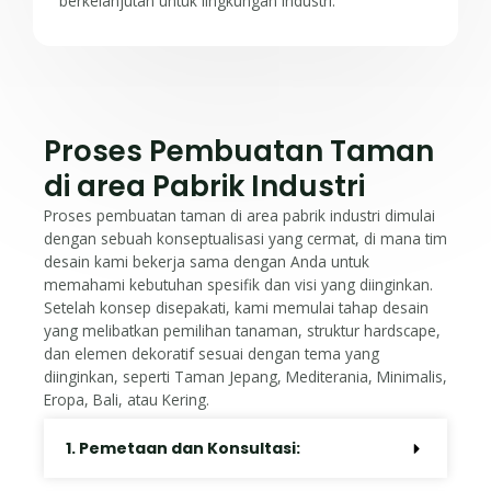
berkelanjutan untuk lingkungan industri.
Proses Pembuatan Taman
di area Pabrik Industri
Proses pembuatan taman di area pabrik industri dimulai
dengan sebuah konseptualisasi yang cermat, di mana tim
desain kami bekerja sama dengan Anda untuk
memahami kebutuhan spesifik dan visi yang diinginkan.
Setelah konsep disepakati, kami memulai tahap desain
yang melibatkan pemilihan tanaman, struktur hardscape,
dan elemen dekoratif sesuai dengan tema yang
diinginkan, seperti Taman Jepang, Mediterania, Minimalis,
Eropa, Bali, atau Kering.
1. Pemetaan dan Konsultasi: