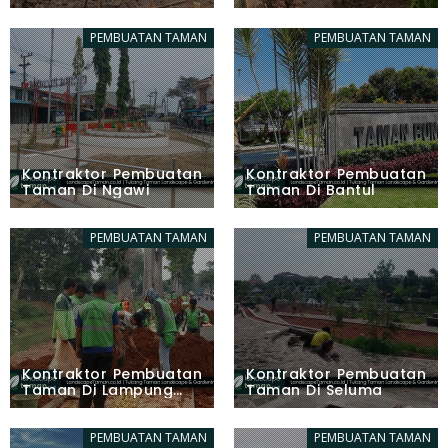
PEMBUATAN TAMAN
PEMBUATAN TAMAN
Kontraktor Pembuatan
Kontraktor Pembuatan
Taman Di Ngawi
Taman Di Bantul
PEMBUATAN TAMAN
PEMBUATAN TAMAN
Kontraktor Pembuatan
Kontraktor Pembuatan
Taman Di Lampung
Taman Di Seluma
Timur
PEMBUATAN TAMAN
PEMBUATAN TAMAN