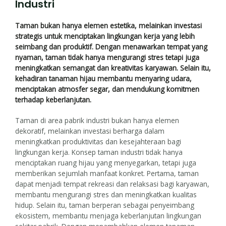
Industri
Taman bukan hanya elemen estetika, melainkan investasi
strategis untuk menciptakan lingkungan kerja yang lebih
seimbang dan produktif. Dengan menawarkan tempat yang
nyaman, taman tidak hanya mengurangi stres tetapi juga
meningkatkan semangat dan kreativitas karyawan. Selain itu,
kehadiran tanaman hijau membantu menyaring udara,
menciptakan atmosfer segar, dan mendukung komitmen
terhadap keberlanjutan.
Taman di area pabrik industri bukan hanya elemen
dekoratif, melainkan investasi berharga dalam
meningkatkan produktivitas dan kesejahteraan bagi
lingkungan kerja. Konsep taman industri tidak hanya
menciptakan ruang hijau yang menyegarkan, tetapi juga
memberikan sejumlah manfaat konkret. Pertama, taman
dapat menjadi tempat rekreasi dan relaksasi bagi karyawan,
membantu mengurangi stres dan meningkatkan kualitas
hidup. Selain itu, taman berperan sebagai penyeimbang
ekosistem, membantu menjaga keberlanjutan lingkungan