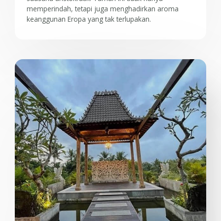
memperindah, tetapi juga menghadirkan aroma
keanggunan Eropa yang tak terlupakan.