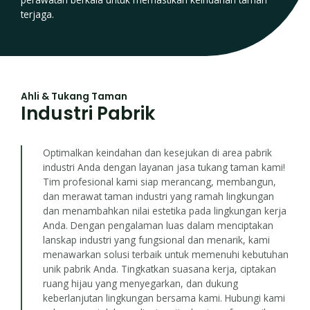
terjaga.
Ahli & Tukang Taman
Industri Pabrik
Optimalkan keindahan dan kesejukan di area pabrik
industri Anda dengan layanan jasa tukang taman kami!
Tim profesional kami siap merancang, membangun,
dan merawat taman industri yang ramah lingkungan
dan menambahkan nilai estetika pada lingkungan kerja
Anda. Dengan pengalaman luas dalam menciptakan
lanskap industri yang fungsional dan menarik, kami
menawarkan solusi terbaik untuk memenuhi kebutuhan
unik pabrik Anda. Tingkatkan suasana kerja, ciptakan
ruang hijau yang menyegarkan, dan dukung
keberlanjutan lingkungan bersama kami. Hubungi kami