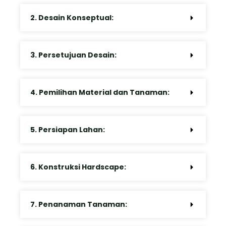
2. Desain Konseptual:
3. Persetujuan Desain:
4. Pemilihan Material dan Tanaman:
5. Persiapan Lahan:
6. Konstruksi Hardscape:
7. Penanaman Tanaman: