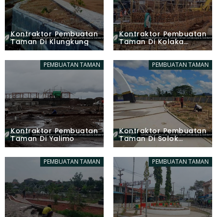
Kontraktor Pembuatan
Kontraktor Pembuatan
Taman Di Klungkung
Taman Di Kolaka
Utara
PEMBUATAN TAMAN
PEMBUATAN TAMAN
Kontraktor Pembuatan
Kontraktor Pembuatan
Taman Di Yalimo
Taman Di Solok
Selatan
PEMBUATAN TAMAN
PEMBUATAN TAMAN