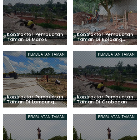
Kontraktor Pembuatan
Kontraktor Pembuatan
Taman Di Maros
Taman Di Bolaang
Mongondow
PEMBUATAN TAMAN
PEMBUATAN TAMAN
Kontraktor Pembuatan
Kontraktor Pembuatan
Taman Di Lampung
Taman Di Grobogan
Tengah
PEMBUATAN TAMAN
PEMBUATAN TAMAN