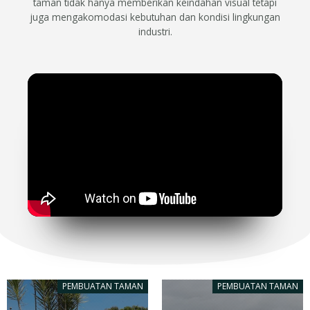
taman tidak hanya memberikan keindahan visual tetapi
juga mengakomodasi kebutuhan dan kondisi lingkungan
industri.
PEMBUATAN TAMAN
PEMBUATAN TAMAN