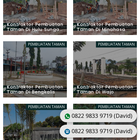
Kontraktor Pembuatan
Kontraktor Pembuatan
Taman Di Hulu Sungai
Taman Di Minahasa
Utara
PEMBUATAN TAMAN
PEMBUATAN TAMAN
Kontraktor Pembuatan
Kontraktor Pembuatan
Taman Di Bengkalis
Taman Di Wajo
PEMBUATAN TAMAN
PEMBUATAN TAMAN
0822 9833 9719 (David)
0822 9833 9719 (David)