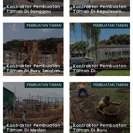
Kontraktor Pembuatan
Kontraktor Pembuatan
Taman Di Sanggau
Taman Di Kepulauan
Sangihe
PEMBUATAN TAMAN
PEMBUATAN TAMAN
Kontraktor Pembuatan
Kontraktor Pembuatan
Taman Di Buru Selatan
Taman Di
Banjarnegara
PEMBUATAN TAMAN
PEMBUATAN TAMAN
Kontraktor Pembuatan
Kontraktor Pembuatan
Taman Di Medan
Taman Di Buru