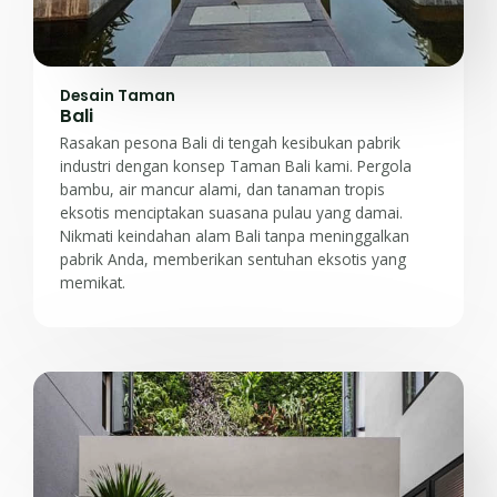
Desain Taman
Bali
Rasakan pesona Bali di tengah kesibukan pabrik
industri dengan konsep Taman Bali kami. Pergola
bambu, air mancur alami, dan tanaman tropis
eksotis menciptakan suasana pulau yang damai.
Nikmati keindahan alam Bali tanpa meninggalkan
pabrik Anda, memberikan sentuhan eksotis yang
memikat.