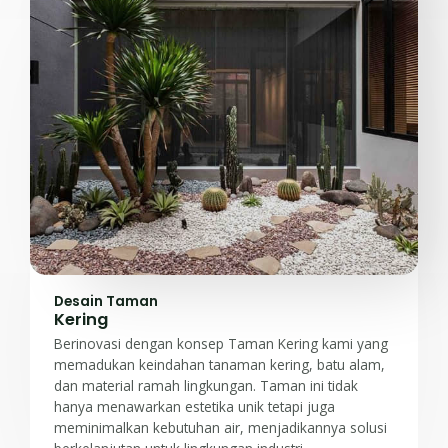
Desain Taman
Kering
Berinovasi dengan konsep Taman Kering kami yang
memadukan keindahan tanaman kering, batu alam,
dan material ramah lingkungan. Taman ini tidak
hanya menawarkan estetika unik tetapi juga
meminimalkan kebutuhan air, menjadikannya solusi