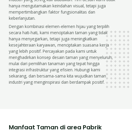
hanya mengutamakan keindahan visual, tetapi juga
mempertimbangkan faktor fungsionalitas dan
keberlanjutan.
Dengan kombinasi elemen-elemen hijau yang terpilih
secara hati-hati, kami menciptakan taman yang tidak
hanya menyegarkan, tetapi juga meningkatkan
kesejahteraan karyawan, menciptakan suasana kerja
yang lebih positif. Percayakan pada kami untuk
menghadirkan konsep desain taman yang menyeluruh,
mulai dari pemilihan tanaman yang tepat hingga
integrasi infrastruktur yang efisien. Hubungi kami
sekarang, dan bersama-sama kita wujudkan taman
industri yang menginspirasi dan berdampak positif.
Manfaat Taman di area Pabrik