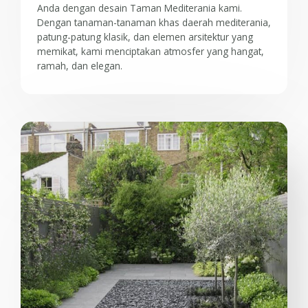
Anda dengan desain Taman Mediterania kami.
Dengan tanaman-tanaman khas daerah mediterania,
patung-patung klasik, dan elemen arsitektur yang
memikat, kami menciptakan atmosfer yang hangat,
ramah, dan elegan.