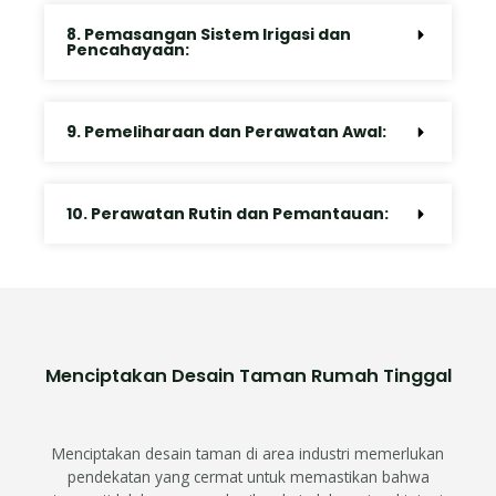
8. Pemasangan Sistem Irigasi dan
Pencahayaan:
9. Pemeliharaan dan Perawatan Awal:
10. Perawatan Rutin dan Pemantauan:
Menciptakan Desain Taman Rumah Tinggal
Menciptakan desain taman di area industri memerlukan
pendekatan yang cermat untuk memastikan bahwa