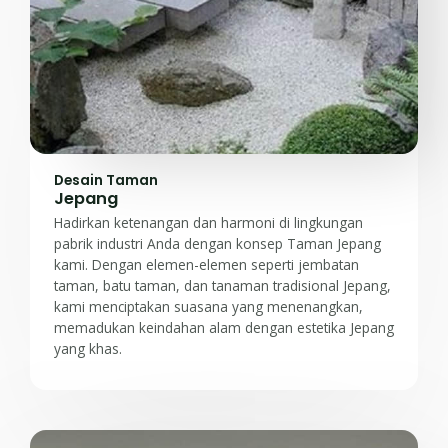
Desain Taman
Jepang
Hadirkan ketenangan dan harmoni di lingkungan
pabrik industri Anda dengan konsep Taman Jepang
kami. Dengan elemen-elemen seperti jembatan
taman, batu taman, dan tanaman tradisional Jepang,
kami menciptakan suasana yang menenangkan,
memadukan keindahan alam dengan estetika Jepang
yang khas.