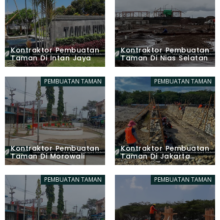
Kontraktor Pembuatan
Kontraktor Pembuatan
Taman Di Intan Jaya
Taman Di Nias Selatan
PEMBUATAN TAMAN
PEMBUATAN TAMAN
Kontraktor Pembuatan
Kontraktor Pembuatan
Taman Di Morowali
Taman Di Jakarta
Timur
PEMBUATAN TAMAN
PEMBUATAN TAMAN