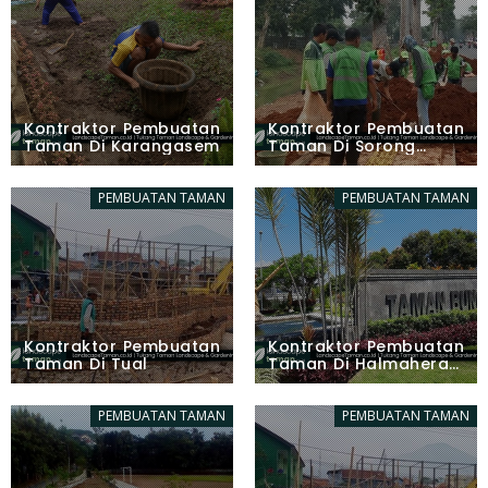
Kontraktor Pembuatan
Kontraktor Pembuatan
Taman Di Karangasem
Taman Di Sorong
Barat
PEMBUATAN TAMAN
PEMBUATAN TAMAN
Kontraktor Pembuatan
Kontraktor Pembuatan
Taman Di Tual
Taman Di Halmahera
Utara Utara
PEMBUATAN TAMAN
PEMBUATAN TAMAN