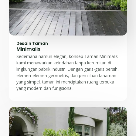
Desain Taman
Minimalis
Sederhana namun elegan, konsep Taman Minimalis
kami menawarkan keindahan tanpa kerumitan di
lingkungan pabrik industri. Dengan garis-garis bersih,
elemen-elemen geometris, dan pemilihan tanaman
yang simpel, taman ini menciptakan ruang terbuka
yang modern dan fungsional.