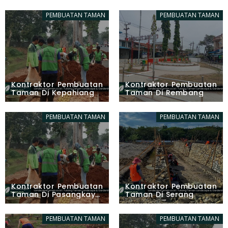
PEMBUATAN TAMAN
PEMBUATAN TAMAN
Kontraktor Pembuatan
Kontraktor Pembuatan
Taman Di Kepahiang
Taman Di Rembang
PEMBUATAN TAMAN
PEMBUATAN TAMAN
Kontraktor Pembuatan
Kontraktor Pembuatan
Taman Di Pasangkayu
Taman Di Serang
(Mamuju Utara)
PEMBUATAN TAMAN
PEMBUATAN TAMAN