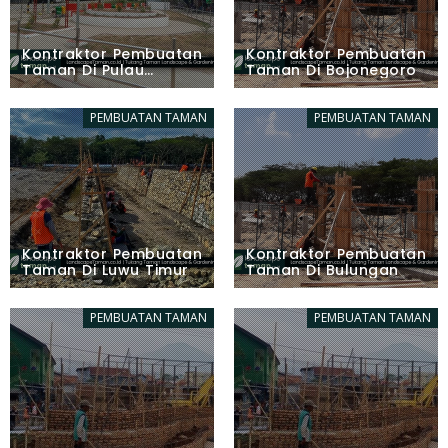
Kontraktor Pembuatan
Kontraktor Pembuatan
Taman Di Pulau
Taman Di Bojonegoro
Taliabu Utara
PEMBUATAN TAMAN
PEMBUATAN TAMAN
Kontraktor Pembuatan
Kontraktor Pembuatan
Taman Di Luwu Timur
Taman Di Bulungan
PEMBUATAN TAMAN
PEMBUATAN TAMAN