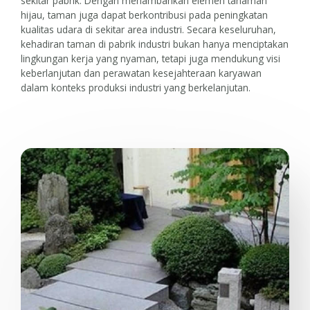
sekitar pabrik. Dengan menambahkan elemen tanaman
hijau, taman juga dapat berkontribusi pada peningkatan
kualitas udara di sekitar area industri. Secara keseluruhan,
kehadiran taman di pabrik industri bukan hanya menciptakan
lingkungan kerja yang nyaman, tetapi juga mendukung visi
keberlanjutan dan perawatan kesejahteraan karyawan
dalam konteks produksi industri yang berkelanjutan.