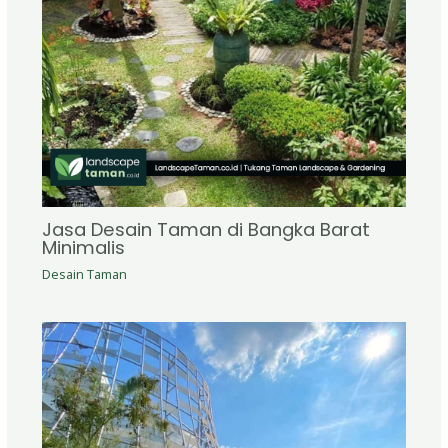
Jasa Desain Taman di Bangka Barat
Minimalis
Desain Taman