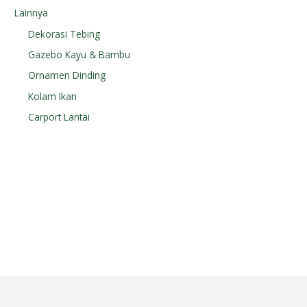
Lainnya
Dekorasi Tebing
Gazebo Kayu & Bambu
Ornamen Dinding
Kolam Ikan
Carport Lantai