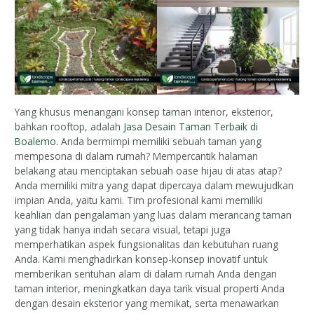
Yang khusus menangani konsep taman interior, eksterior,
bahkan rooftop, adalah
Jasa Desain Taman Terbaik di
Boalemo
. Anda bermimpi memiliki sebuah taman yang
mempesona di dalam rumah? Mempercantik halaman
belakang atau menciptakan sebuah oase hijau di atas atap?
Anda memiliki mitra yang dapat dipercaya dalam mewujudkan
impian Anda, yaitu kami. Tim profesional kami memiliki
keahlian dan pengalaman yang luas dalam merancang taman
yang tidak hanya indah secara visual, tetapi juga
memperhatikan aspek fungsionalitas dan kebutuhan ruang
Anda. Kami menghadirkan konsep-konsep inovatif untuk
memberikan sentuhan alam di dalam rumah Anda dengan
taman interior, meningkatkan daya tarik visual properti Anda
dengan desain eksterior yang memikat, serta menawarkan