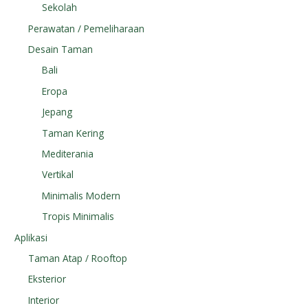
Sekolah
Perawatan / Pemeliharaan
Desain Taman
Bali
Eropa
Jepang
Taman Kering
Mediterania
Vertikal
Minimalis Modern
Tropis Minimalis
Aplikasi
Taman Atap / Rooftop
Eksterior
Interior