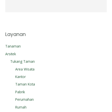
Layanan
Tanaman
Arsitek
Tukang Taman
Area Wisata
Kantor
Taman Kota
Pabrik
Perumahan
Rumah