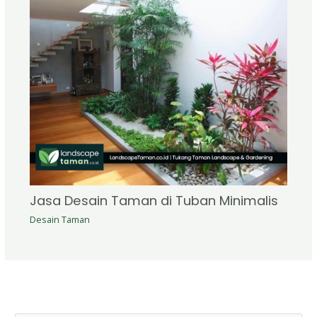
Jasa Desain Taman di Tuban Minimalis
Desain Taman