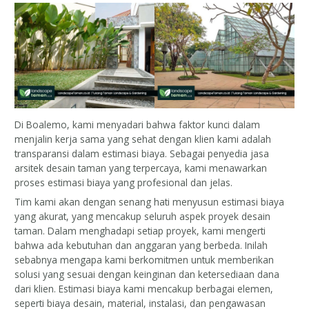
Di Boalemo, kami menyadari bahwa faktor kunci dalam
menjalin kerja sama yang sehat dengan klien kami adalah
transparansi dalam estimasi biaya. Sebagai penyedia jasa
arsitek desain taman yang terpercaya, kami menawarkan
proses estimasi biaya yang profesional dan jelas.
Tim kami akan dengan senang hati menyusun estimasi biaya
yang akurat, yang mencakup seluruh aspek proyek desain
taman. Dalam menghadapi setiap proyek, kami mengerti
bahwa ada kebutuhan dan anggaran yang berbeda. Inilah
sebabnya mengapa kami berkomitmen untuk memberikan
solusi yang sesuai dengan keinginan dan ketersediaan dana
dari klien. Estimasi biaya kami mencakup berbagai elemen,
seperti biaya desain, material, instalasi, dan pengawasan