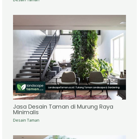
Jasa Desain Taman di Murung Raya
Minimalis
Desain Taman