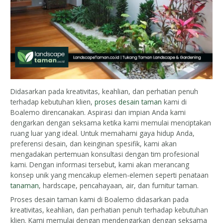
Didasarkan pada kreativitas, keahlian, dan perhatian penuh
terhadap kebutuhan klien,
proses desain taman
kami di
Boalemo direncanakan. Aspirasi dan impian Anda kami
dengarkan dengan seksama ketika kami memulai menciptakan
ruang luar yang ideal. Untuk memahami gaya hidup Anda,
preferensi desain, dan keinginan spesifik, kami akan
mengadakan pertemuan konsultasi dengan tim profesional
kami. Dengan informasi tersebut, kami akan merancang
konsep unik yang mencakup elemen-elemen seperti penataan
tanaman
, hardscape, pencahayaan, air, dan furnitur taman.
Proses desain taman kami di Boalemo didasarkan pada
kreativitas, keahlian, dan perhatian penuh terhadap kebutuhan
klien. Kami memulai dengan mendengarkan dengan seksama