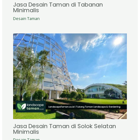
Jasa Desain Taman di Tabanan
Minimalis
Desain Taman
Jasa Desain Taman di Solok Selatan
Minimalis
Desain Taman