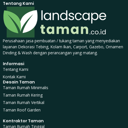
Tentang Kami
Perusahaan jasa pembuatan / tukang taman yang menyediakan
layanan Dekorasi Tebing, Kolam Ikan, Carport, Gazebo, Ornamen
Dinding & Wash dengan perancangan yang matang.
Informasi
Tentang Kami
Kontak Kami
Desain Taman
Taman Rumah Minimalis
Taman Rumah Kering
Taman Rumah Vertikal
Taman Roof Garden
Kontraktor Taman
Taman Rumah Tinggal