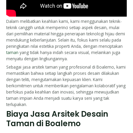
Dalam melibatkan keahlian kami, kami menggunakan teknik-
teknik canggih untuk memperinci setiap aspek desain, mulai
dari pemilihan material hingga penerapan teknologi hijau demi
mendukung keberlanjutan. Selain itu, fokus kami selalu pada
peningkatan nilai estetika properti Anda, dengan menciptakan
taman
yang tidak hanya indah secara visual, melainkan juga
menyatu dengan lingkungannya.
Sebagai jasa arsitek taman yang profesional di Boalemo, kami
memastikan bahwa setiap langkah proses desain dilakukan
dengan teliti, mengutamakan kepuasan klien. Kami
berkomitmen untuk memberikan pengalaman kolaboratif yang
berfokus pada keahlian dan inovasi, sehingga mewujudkan
taman impian Anda menjadi suatu karya seni yang tak
terlupakan.
Biaya Jasa Arsitek Desain
Taman di Boalemo