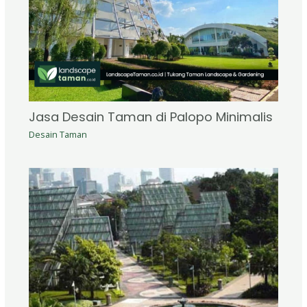
Jasa Desain Taman di Palopo Minimalis
Desain Taman