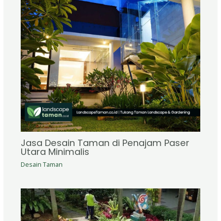
Jasa Desain Taman di Penajam Paser
Utara Minimalis
Desain Taman