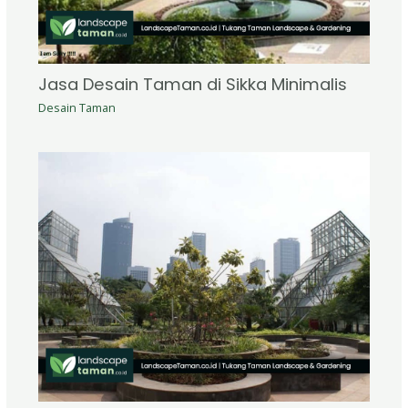
Jasa Desain Taman di Sikka Minimalis
Desain Taman