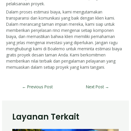
pelaksanaan proyek.
Dalam proses estimasi biaya, kami mengutamakan
transparansi dan komunikasi yang baik dengan klien kami.
Dalam merancang taman impian mereka, kami siap untuk
memberikan penjelasan rinci mengenai setiap komponen
biaya, dan memastikan bahwa klien memiliki pemahaman
yang jelas mengenai investasi yang diperlukan. Jangan ragu
menghubungi kami di Boalemo untuk meminta estimasi biaya
gratis proyek desain taman Anda. Kami berkomitmen
memberikan nilai terbaik dan pengalaman pelayanan yang
memuaskan dalam setiap proyek yang kami tangani.
←
Previous Post
Next Post
→
Layanan Terkait