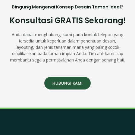
Bingung Mengenai Konsep Desain Taman Ideal?
Konsultasi GRATIS Sekarang!
Anda dapat menghubungi kami pada kontak telepon yang
tersedia untuk keperluan dalam penentuan desain,
layouting, dan jenis tanaman mana yang paling cocok
diaplikasikan pada taman impian Anda. Tim ahli kami siap
membantu segala permasalahan Anda dengan senang hati.
HUBUNGI KAMI