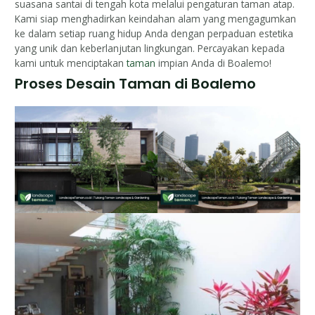
suasana santai di tengah kota melalui pengaturan taman atap.
Kami siap menghadirkan keindahan alam yang mengagumkan
ke dalam setiap ruang hidup Anda dengan perpaduan estetika
yang unik dan keberlanjutan lingkungan. Percayakan kepada
kami untuk menciptakan
taman
impian Anda di Boalemo!
Proses Desain Taman di Boalemo