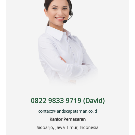
0822 9833 9719 (David)
contact@landscapetaman.co.id
Kantor Pemasaran
Sidoarjo, Jawa Timur, Indonesia