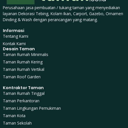
Perusahaan jasa pembuatan / tukang taman yang menyediakan
layanan Dekorasi Tebing, Kolam Ikan, Carport, Gazebo, Ornamen
Dinding & Wash dengan perancangan yang matang.
Informasi
Tentang Kami
Kontak Kami
Desain Taman
Taman Rumah Minimalis
Taman Rumah Kering
Taman Rumah Vertikal
Taman Roof Garden
Kontraktor Taman
Taman Rumah Tinggal
Taman Perkantoran
Taman Lingkungan Pemukiman
Taman Kota
Taman Sekolah