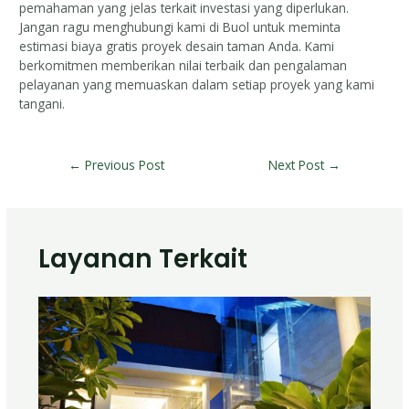
pemahaman yang jelas terkait investasi yang diperlukan.
Jangan ragu menghubungi kami di Buol untuk meminta
estimasi biaya gratis proyek desain taman Anda. Kami
berkomitmen memberikan nilai terbaik dan pengalaman
pelayanan yang memuaskan dalam setiap proyek yang kami
tangani.
←
Previous Post
Next Post
→
Layanan Terkait