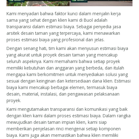
Kami menyadari bahwa faktor kunci dalam menjalin kerja
sama yang sehat dengan klien kami di Buol adalah
transparansi dalam estimasi biaya. Sebagai penyedia jasa
arsitek desain taman yang terpercaya, kami menawarkan
proses estimasi biaya yang profesional dan jelas.
Dengan senang hati, tim kami akan menyusun estimasi biaya
yang akurat untuk proyek desain taman yang mencakup
seluruh aspeknya. Kami memahami bahwa setiap proyek
memiliki kebutuhan dan anggaran yang berbeda, dan itulah
mengapa kami berkomitmen untuk menyediakan solusi yang
sesuai dengan keinginan dan ketersediaan dana klien. Estimasi
biaya kami mencakup berbagai elemen, termasuk biaya
desain, material, instalasi, dan pengawasan pelaksanaan
proyek.
Kami mengutamakan transparansi dan komunikasi yang baik
dengan klien kami dalam proses estimasi biaya. Dalam rangka
mewujudkan desain taman impian klien, kami siap
memberikan penjelasan rinci mengenai setiap komponen
biaya. Kami juga akan memastikan bahwa klien memiliki