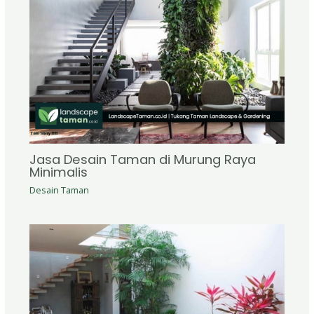
Jasa Desain Taman di Murung Raya
Minimalis
Desain Taman