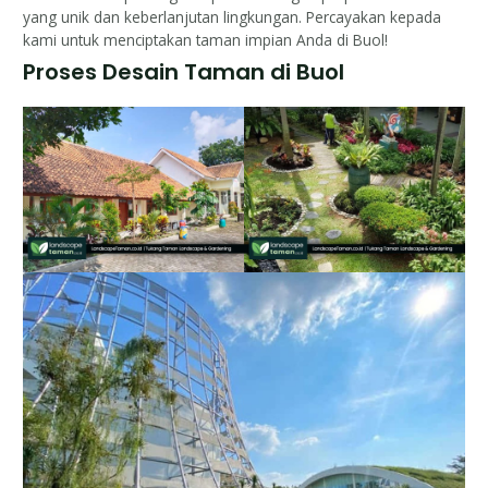
yang unik dan keberlanjutan lingkungan. Percayakan kepada
kami untuk menciptakan taman impian Anda di Buol!
Proses Desain Taman di Buol