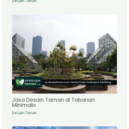
Desain Taman
Jasa Desain Taman di Tabanan
Minimalis
Desain Taman