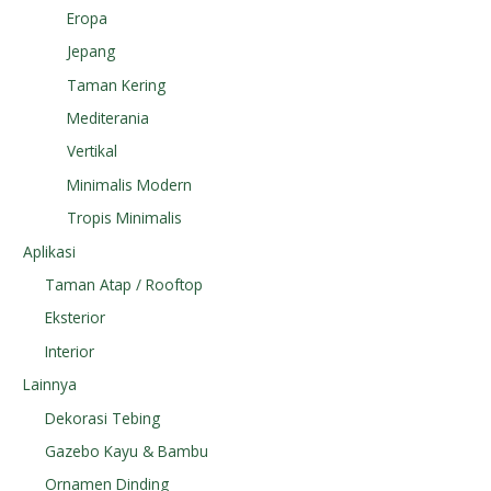
Eropa
Jepang
Taman Kering
Mediterania
Vertikal
Minimalis Modern
Tropis Minimalis
Aplikasi
Taman Atap / Rooftop
Eksterior
Interior
Lainnya
Dekorasi Tebing
Gazebo Kayu & Bambu
Ornamen Dinding