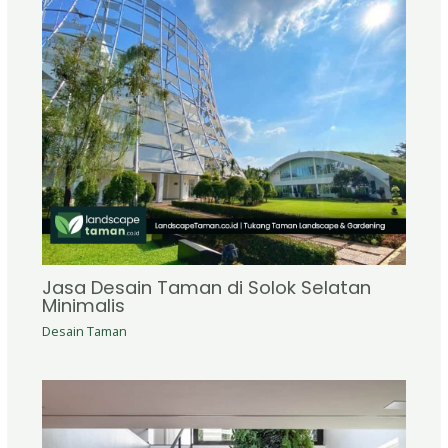
Jasa Desain Taman di Solok Selatan
Minimalis
Desain Taman