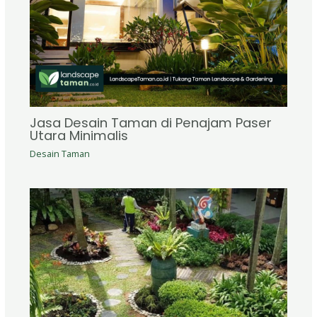
Jasa Desain Taman di Penajam Paser
Utara Minimalis
Desain Taman