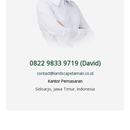
0822 9833 9719 (David)
contact@landscapetaman.co.id
Kantor Pemasaran
Sidoarjo, Jawa Timur, Indonesia