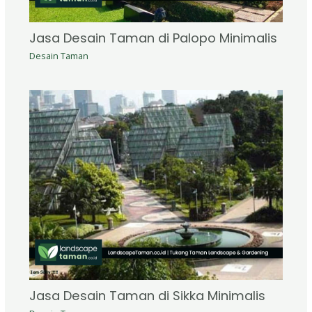
Jasa Desain Taman di Palopo Minimalis
Desain Taman
Jasa Desain Taman di Sikka Minimalis