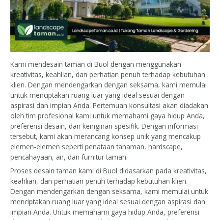
Kami mendesain taman di Buol dengan menggunakan
kreativitas, keahlian, dan perhatian penuh terhadap kebutuhan
klien. Dengan mendengarkan dengan seksama, kami memulai
untuk menciptakan ruang luar yang ideal sesuai dengan
aspirasi dan impian Anda. Pertemuan konsultasi akan diadakan
oleh tim profesional kami untuk memahami gaya hidup Anda,
preferensi desain, dan keinginan spesifik. Dengan informasi
tersebut, kami akan merancang konsep unik yang mencakup
elemen-elemen seperti penataan tanaman, hardscape,
pencahayaan, air, dan furnitur taman.
Proses desain taman kami di Buol didasarkan pada kreativitas,
keahlian, dan perhatian penuh terhadap kebutuhan klien.
Dengan mendengarkan dengan seksama, kami memulai untuk
menciptakan ruang luar yang ideal sesuai dengan aspirasi dan
impian Anda. Untuk memahami gaya hidup Anda, preferensi