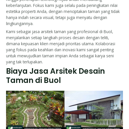
keberlanjutan. Fokus kami juga selalu pada peningkatan nilai
estetika properti Anda, dengan menciptakan taman yang tidak
hanya indah secara visual, tetapi juga menyatu dengan
lingkungannya.
Kami sebagai jasa arsitek taman yang profesional di Buol,
menjalankan setiap langkah proses desain dengan teliti,
dimana kepuasan klien menjadi prioritas utama. Kolaborasi
yang fokus pada keahlian dan inovasi kami sangat penting
untuk mewujudkan taman impian Anda sebagai karya seni
yang tak terlupakan.
Biaya Jasa Arsitek Desain
Taman di Buol