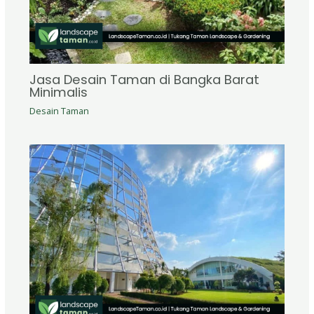
Jasa Desain Taman di Bangka Barat
Minimalis
Desain Taman