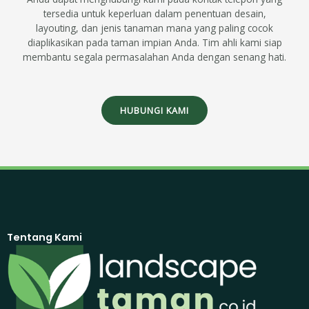
tersedia untuk keperluan dalam penentuan desain,
layouting, dan jenis tanaman mana yang paling cocok
diaplikasikan pada taman impian Anda. Tim ahli kami siap
membantu segala permasalahan Anda dengan senang hati.
HUBUNGI KAMI
Tentang Kami