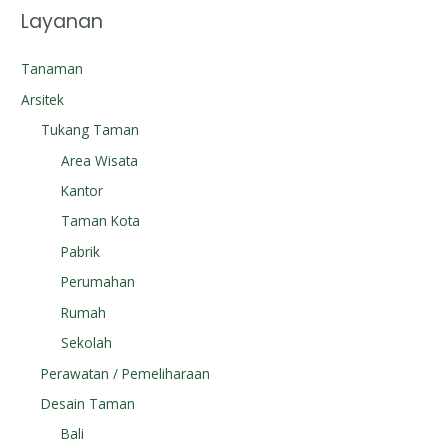
Layanan
Tanaman
Arsitek
Tukang Taman
Area Wisata
Kantor
Taman Kota
Pabrik
Perumahan
Rumah
Sekolah
Perawatan / Pemeliharaan
Desain Taman
Bali