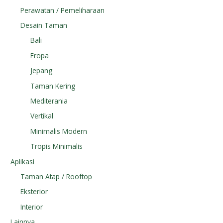
Perawatan / Pemeliharaan
Desain Taman
Bali
Eropa
Jepang
Taman Kering
Mediterania
Vertikal
Minimalis Modern
Tropis Minimalis
Aplikasi
Taman Atap / Rooftop
Eksterior
Interior
Lainnya