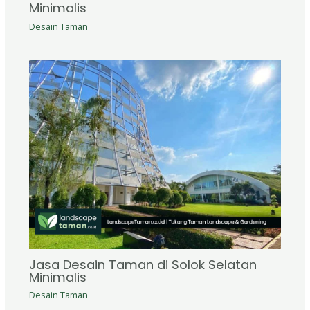
Minimalis
Desain Taman
Jasa Desain Taman di Solok Selatan
Minimalis
Desain Taman