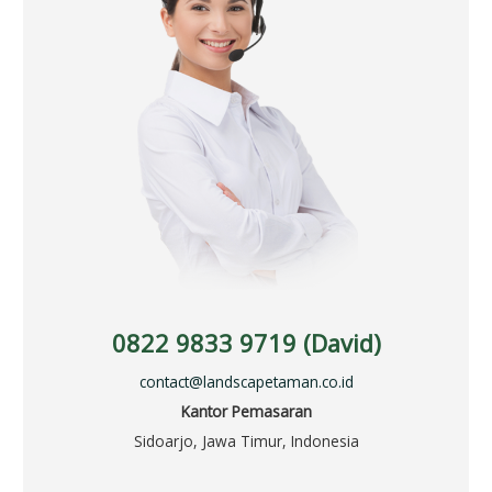
0822 9833 9719 (David)
contact@landscapetaman.co.id
Kantor Pemasaran
Sidoarjo, Jawa Timur, Indonesia