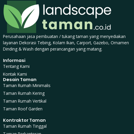
Perusahaan jasa pembuatan / tukang taman yang menyediakan
layanan Dekorasi Tebing, Kolam Ikan, Carport, Gazebo, Ornamen
Dinding & Wash dengan perancangan yang matang.
Informasi
Tentang Kami
Kontak Kami
Desain Taman
Taman Rumah Minimalis
Taman Rumah Kering
Taman Rumah Vertikal
Taman Roof Garden
Kontraktor Taman
Taman Rumah Tinggal
Taman Perkantoran