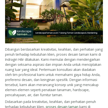
Dibangun berdasarkan kreativitas, keahlian, dan perhatian yang
penuh terhadap kebutuhan klien, proses desain taman kami di
Indragiri Hilir dilakukan. Kami memulai dengan mendengarkan
dengan seksama aspirasi dan impian Anda untuk menciptakan
ruang luar yang ideal. Pertemuan konsultasi akan diadakan
oleh tim profesional kami untuk memahami gaya hidup Anda,
preferensi desain, dan keinginan spesifik. Dengan informasi
tersebut, kami akan merancang konsep unik yang mencakup
elemen-elemen seperti penataan tanaman, hardscape,
pencahayaan, air, dan furnitur taman.
Didasarkan pada kreativitas, keahlian, dan perhatian penuh
terhadap kebutuhan klien,
proses desain taman
kami di