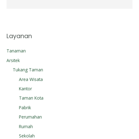
Layanan
Tanaman
Arsitek
Tukang Taman
Area Wisata
Kantor
Taman Kota
Pabrik
Perumahan
Rumah
Sekolah