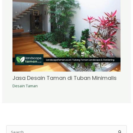
Jasa Desain Taman di Tuban Minimalis
Desain Taman