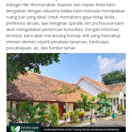
Indragiri Hilir direncanakan. Aspirasi dan impian Anda kami
dengarkan dengan seksama ketika kami memulai menciptakan
ruang luar yang ideal. Untuk memahami gaya hidup Anda,
preferensi desain, dan keinginan spesifik, tim profesional kami
akan mengadakan pertemuan konsultasi. Dengan informasi
tersebut, kami akan merancang konsep unik yang mencakup
elemen-elemen seperti penataan tanaman, hardscape,
pencahayaan, air, dan furnitur taman.