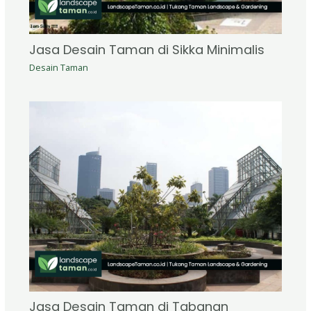
Jasa Desain Taman di Sikka Minimalis
Desain Taman
Jasa Desain Taman di Tabanan