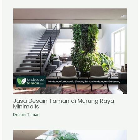
Jasa Desain Taman di Murung Raya
Minimalis
Desain Taman