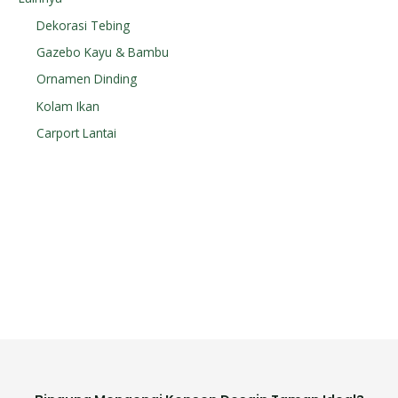
Dekorasi Tebing
Gazebo Kayu & Bambu
Ornamen Dinding
Kolam Ikan
Carport Lantai