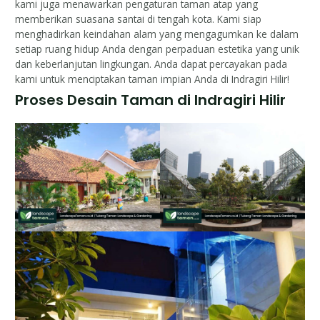
kami juga menawarkan pengaturan taman atap yang
memberikan suasana santai di tengah kota. Kami siap
menghadirkan keindahan alam yang mengagumkan ke dalam
setiap ruang hidup Anda dengan perpaduan estetika yang unik
dan keberlanjutan lingkungan. Anda dapat percayakan pada
kami untuk menciptakan taman impian Anda di Indragiri Hilir!
Proses Desain Taman di Indragiri Hilir