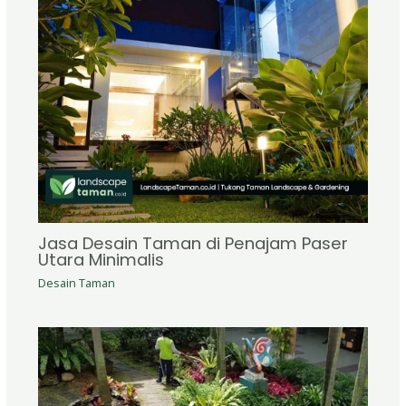
Jasa Desain Taman di Penajam Paser
Utara Minimalis
Desain Taman