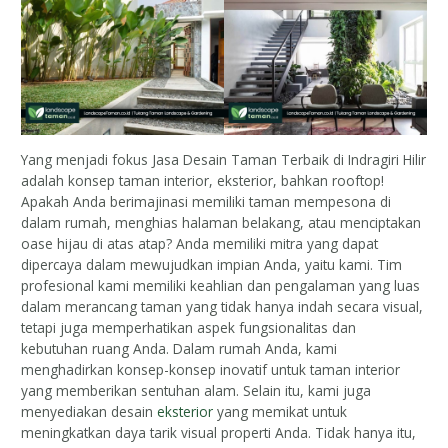
Yang menjadi fokus Jasa Desain Taman Terbaik di Indragiri Hilir
adalah konsep taman interior, eksterior, bahkan rooftop!
Apakah Anda berimajinasi memiliki taman mempesona di
dalam rumah, menghias halaman belakang, atau menciptakan
oase hijau di atas atap? Anda memiliki mitra yang dapat
dipercaya dalam mewujudkan impian Anda, yaitu kami. Tim
profesional kami memiliki keahlian dan pengalaman yang luas
dalam merancang taman yang tidak hanya indah secara visual,
tetapi juga memperhatikan aspek fungsionalitas dan
kebutuhan ruang Anda. Dalam rumah Anda, kami
menghadirkan konsep-konsep inovatif untuk taman interior
yang memberikan sentuhan alam. Selain itu, kami juga
menyediakan desain
eksterior
yang memikat untuk
meningkatkan daya tarik visual properti Anda. Tidak hanya itu,