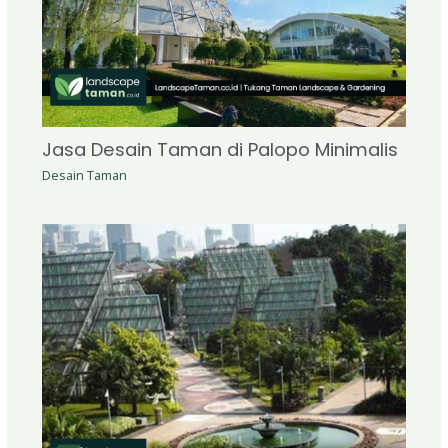
Jasa Desain Taman di Palopo Minimalis
Desain Taman