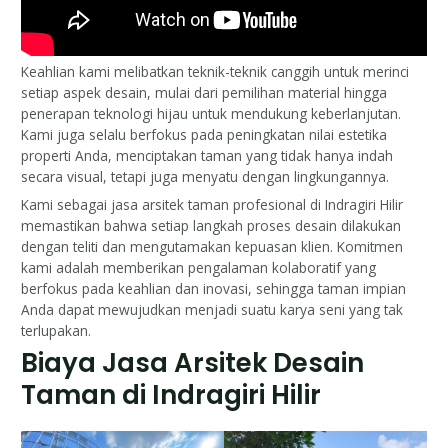
Keahlian kami melibatkan teknik-teknik canggih untuk merinci
setiap aspek desain, mulai dari pemilihan material hingga
penerapan teknologi hijau untuk mendukung keberlanjutan.
Kami juga selalu berfokus pada peningkatan nilai estetika
properti Anda, menciptakan taman yang tidak hanya indah
secara visual, tetapi juga menyatu dengan lingkungannya.
Kami sebagai jasa arsitek taman profesional di Indragiri Hilir
memastikan bahwa setiap langkah proses desain dilakukan
dengan teliti dan mengutamakan kepuasan klien. Komitmen
kami adalah memberikan pengalaman kolaboratif yang
berfokus pada keahlian dan inovasi, sehingga taman impian
Anda dapat mewujudkan menjadi suatu karya seni yang tak
terlupakan.
Biaya Jasa Arsitek Desain
Taman di Indragiri Hilir