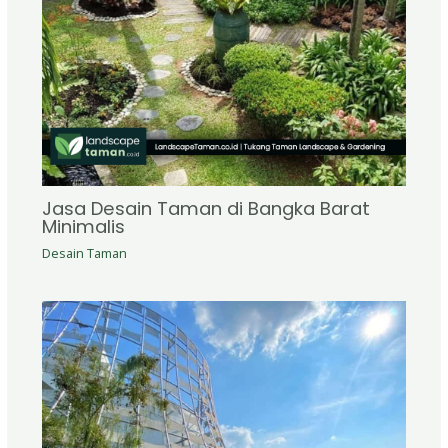
Jasa Desain Taman di Bangka Barat
Minimalis
Desain Taman