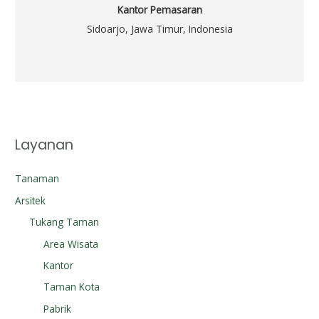
Kantor Pemasaran
Sidoarjo, Jawa Timur, Indonesia
Layanan
Tanaman
Arsitek
Tukang Taman
Area Wisata
Kantor
Taman Kota
Pabrik