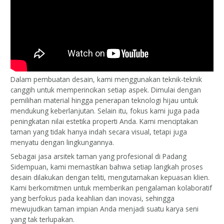
Dalam pembuatan desain, kami menggunakan teknik-teknik
canggih untuk memperincikan setiap aspek. Dimulai dengan
pemilihan material hingga penerapan teknologi hijau untuk
mendukung keberlanjutan. Selain itu, fokus kami juga pada
peningkatan nilai estetika properti Anda. Kami menciptakan
taman yang tidak hanya indah secara visual, tetapi juga
menyatu dengan lingkungannya.
Sebagai jasa arsitek taman yang profesional di Padang
Sidempuan, kami memastikan bahwa setiap langkah proses
desain dilakukan dengan teliti, mengutamakan kepuasan klien.
Kami berkomitmen untuk memberikan pengalaman kolaboratif
yang berfokus pada keahlian dan inovasi, sehingga
mewujudkan taman impian Anda menjadi suatu karya seni
yang tak terlupakan.