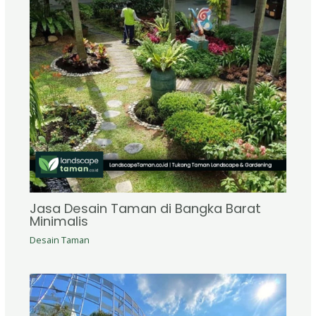
Jasa Desain Taman di Bangka Barat
Minimalis
Desain Taman