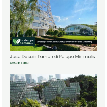
Jasa Desain Taman di Palopo Minimalis
Desain Taman