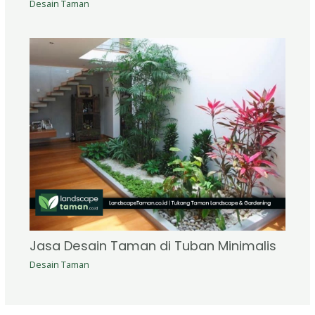
Desain Taman
Jasa Desain Taman di Tuban Minimalis
Desain Taman