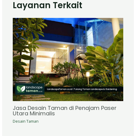
Layanan Terkait
Jasa Desain Taman di Penajam Paser
Utara Minimalis
Desain Taman