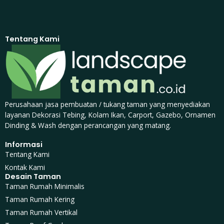
Tentang Kami
Perusahaan jasa pembuatan / tukang taman yang menyediakan
layanan Dekorasi Tebing, Kolam Ikan, Carport, Gazebo, Ornamen
Dinding & Wash dengan perancangan yang matang.
Informasi
Tentang Kami
Kontak Kami
Desain Taman
Taman Rumah Minimalis
Taman Rumah Kering
Taman Rumah Vertikal