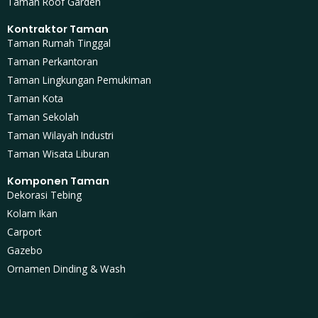
Taman Roof Garden
Kontraktor Taman
Taman Rumah Tinggal
Taman Perkantoran
Taman Lingkungan Pemukiman
Taman Kota
Taman Sekolah
Taman Wilayah Industri
Taman Wisata Liburan
Komponen Taman
Dekorasi Tebing
Kolam Ikan
Carport
Gazebo
Ornamen Dinding & Wash