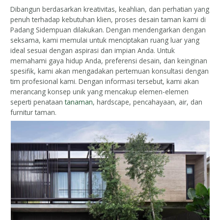
Dibangun berdasarkan kreativitas, keahlian, dan perhatian yang
penuh terhadap kebutuhan klien, proses desain taman kami di
Padang Sidempuan dilakukan. Dengan mendengarkan dengan
seksama, kami memulai untuk menciptakan ruang luar yang
ideal sesuai dengan aspirasi dan impian Anda. Untuk
memahami gaya hidup Anda, preferensi desain, dan keinginan
spesifik, kami akan mengadakan pertemuan konsultasi dengan
tim profesional kami. Dengan informasi tersebut, kami akan
merancang konsep unik yang mencakup elemen-elemen
seperti penataan
tanaman
, hardscape, pencahayaan, air, dan
furnitur taman.