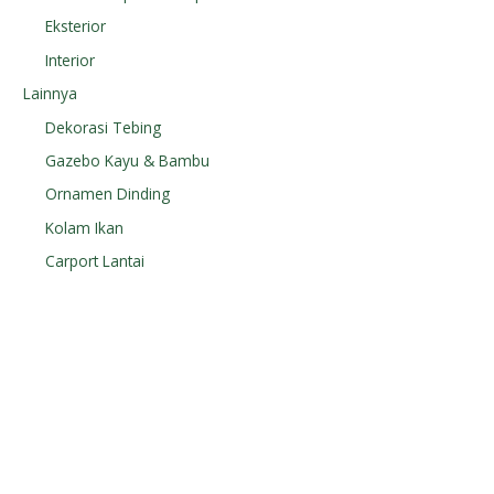
Eksterior
Interior
Lainnya
Dekorasi Tebing
Gazebo Kayu & Bambu
Ornamen Dinding
Kolam Ikan
Carport Lantai