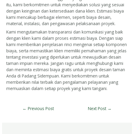
itu, kami berkomitmen untuk menyediakan solusi yang sesuai
dengan keinginan dan ketersediaan dana klien. Estimasi biaya
kami mencakup berbagai elemen, seperti biaya desain,
material, instalasi, dan pengawasan pelaksanaan proyek.
Kami mengutamakan transparansi dan komunikasi yang baik
dengan klien kami dalam proses estimasi biaya. Dengan siap
kami memberikan penjelasan rinci mengenai setiap komponen
biaya, serta memastikan klien memiliki pemahaman yang jelas
tentang investasi yang diperlukan untuk mewujudkan desain
taman impian mereka. Jangan ragu untuk menghubungi kami
dan meminta estimasi biaya gratis untuk proyek desain taman
Anda di Padang Sidempuan. Kami berkomitmen untuk
memberikan nilai terbaik dan pengalaman pelayanan yang
memuaskan dalam setiap proyek yang kami tangani.
←
Previous Post
Next Post
→