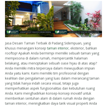
Jasa Desain Taman Terbaik di Padang Sidempuan, yang
khusus menangani konsep
taman interior
, eksterior, bahkan
rooftop! Apakah Anda bermimpi memiliki sebuah taman yang
mempesona di dalam rumah, mempercantik halaman
belakang, atau menciptakan sebuah oase hijau di atas atap?
Anda memiliki mitra terpercaya dalam mewujudkan impian
Anda yaitu kami. Kami memiliki tim profesional dengan
keahlian dan pengalaman yang luas dalam merancang taman
yang tidak hanya indah secara visual, tetapi juga
memperhatikan aspek fungsionalitas dan kebutuhan ruang
Anda. Kami menghadirkan konsep-konsep inovatif untuk
memberikan sentuhan alam di dalam rumah Anda dengan
taman interior, meningkatkan daya tarik visual properti Anda