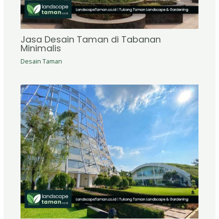
Jasa Desain Taman di Tabanan
Minimalis
Desain Taman