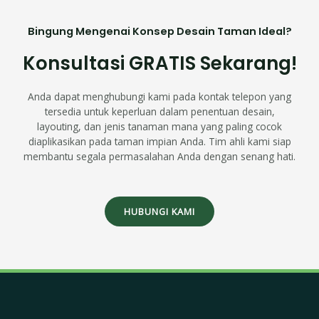
Bingung Mengenai Konsep Desain Taman Ideal?
Konsultasi GRATIS Sekarang!
Anda dapat menghubungi kami pada kontak telepon yang
tersedia untuk keperluan dalam penentuan desain,
layouting, dan jenis tanaman mana yang paling cocok
diaplikasikan pada taman impian Anda. Tim ahli kami siap
membantu segala permasalahan Anda dengan senang hati.
HUBUNGI KAMI