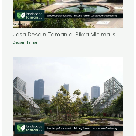
Jasa Desain Taman di Sikka Minimalis
Desain Taman