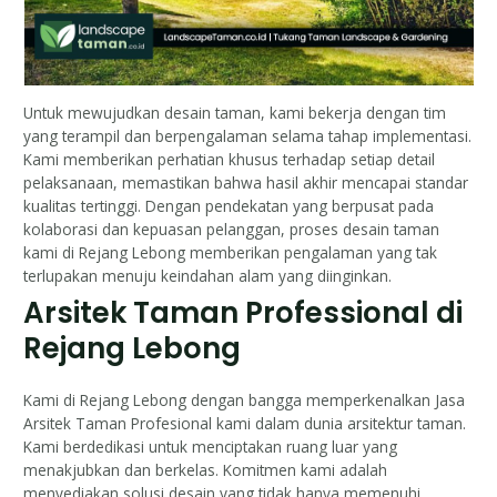
Untuk mewujudkan desain taman, kami bekerja dengan tim
yang terampil dan berpengalaman selama tahap implementasi.
Kami memberikan perhatian khusus terhadap setiap detail
pelaksanaan, memastikan bahwa hasil akhir mencapai standar
kualitas tertinggi. Dengan pendekatan yang berpusat pada
kolaborasi dan kepuasan pelanggan, proses desain taman
kami di Rejang Lebong memberikan pengalaman yang tak
terlupakan menuju keindahan alam yang diinginkan.
Arsitek Taman Professional di
Rejang Lebong
Kami di Rejang Lebong dengan bangga memperkenalkan Jasa
Arsitek Taman Profesional kami dalam dunia arsitektur taman.
Kami berdedikasi untuk menciptakan ruang luar yang
menakjubkan dan berkelas. Komitmen kami adalah
menyediakan solusi desain yang tidak hanya memenuhi