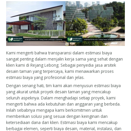
Kami mengerti bahwa transparansi dalam estimasi biaya
sangat penting dalam menjalin kerja sama yang sehat dengan
klien kami di Rejang Lebong. Sebagai penyedia jasa arsitek
desain taman yang terpercaya, kami menawarkan proses
estimasi biaya yang profesional dan jelas.
Dengan senang hati, tim kami akan menyusun estimasi biaya
yang akurat untuk proyek desain taman yang mencakup
seluruh aspeknya. Dalam menghadapi setiap proyek, kami
mengerti bahwa ada kebutuhan dan anggaran yang berbeda.
Inilah sebabnya mengapa kami berkomitmen untuk
memberikan solusi yang sesuai dengan keinginan dan
ketersediaan dana dari klien. Estimasi biaya kami mencakup
berbagai elemen, seperti biaya desain, material, instalasi, dan