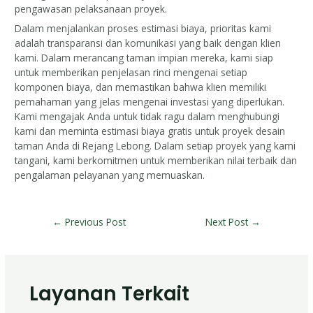
pengawasan pelaksanaan proyek.
Dalam menjalankan proses estimasi biaya, prioritas kami
adalah transparansi dan komunikasi yang baik dengan klien
kami. Dalam merancang taman impian mereka, kami siap
untuk memberikan penjelasan rinci mengenai setiap
komponen biaya, dan memastikan bahwa klien memiliki
pemahaman yang jelas mengenai investasi yang diperlukan.
Kami mengajak Anda untuk tidak ragu dalam menghubungi
kami dan meminta estimasi biaya gratis untuk proyek desain
taman Anda di Rejang Lebong. Dalam setiap proyek yang kami
tangani, kami berkomitmen untuk memberikan nilai terbaik dan
pengalaman pelayanan yang memuaskan.
←
Previous Post
Next Post
→
Layanan Terkait