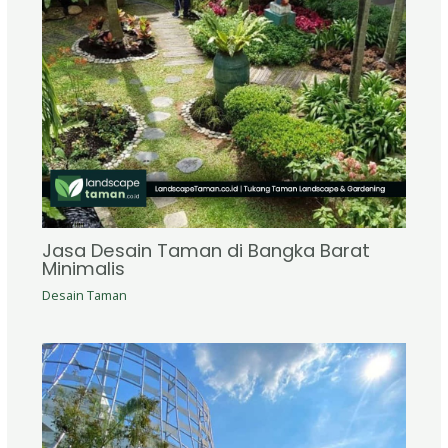
Jasa Desain Taman di Bangka Barat
Minimalis
Desain Taman