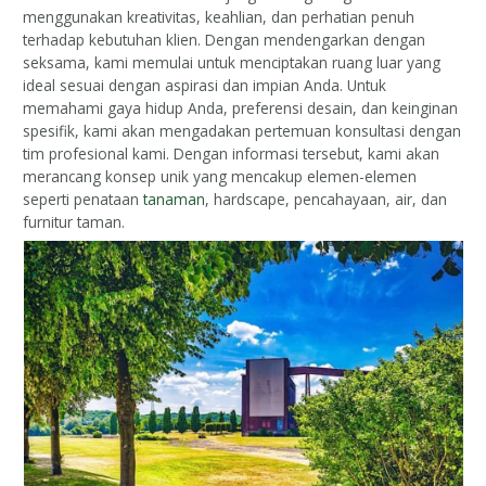
menggunakan kreativitas, keahlian, dan perhatian penuh
terhadap kebutuhan klien. Dengan mendengarkan dengan
seksama, kami memulai untuk menciptakan ruang luar yang
ideal sesuai dengan aspirasi dan impian Anda. Untuk
memahami gaya hidup Anda, preferensi desain, dan keinginan
spesifik, kami akan mengadakan pertemuan konsultasi dengan
tim profesional kami. Dengan informasi tersebut, kami akan
merancang konsep unik yang mencakup elemen-elemen
seperti penataan
tanaman
, hardscape, pencahayaan, air, dan
furnitur taman.