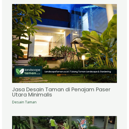
Jasa Desain Taman di Penajam Paser
Utara Minimalis
Desain Taman