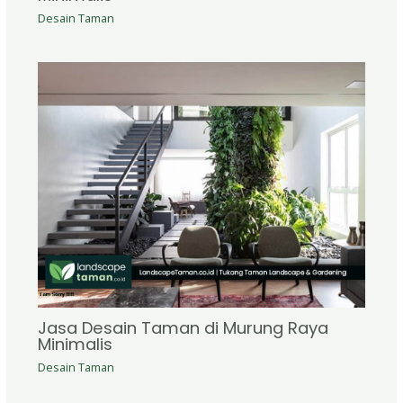
Desain Taman
Jasa Desain Taman di Murung Raya
Minimalis
Desain Taman