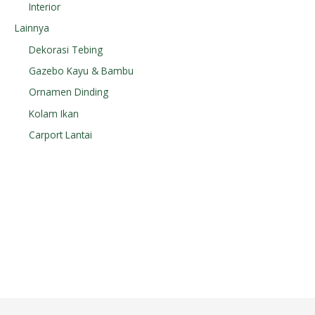
Interior
Lainnya
Dekorasi Tebing
Gazebo Kayu & Bambu
Ornamen Dinding
Kolam Ikan
Carport Lantai