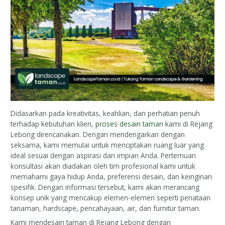
Didasarkan pada kreativitas, keahlian, dan perhatian penuh
terhadap kebutuhan klien,
proses desain taman
kami di Rejang
Lebong direncanakan. Dengan mendengarkan dengan
seksama, kami memulai untuk menciptakan ruang luar yang
ideal sesuai dengan aspirasi dan impian Anda. Pertemuan
konsultasi akan diadakan oleh tim profesional kami untuk
memahami gaya hidup Anda, preferensi desain, dan keinginan
spesifik. Dengan informasi tersebut, kami akan merancang
konsep unik yang mencakup elemen-elemen seperti penataan
tanaman, hardscape, pencahayaan, air, dan furnitur taman.
Kami mendesain taman di Rejang Lebong dengan