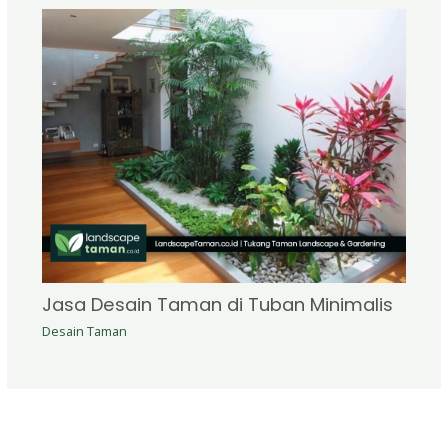
Jasa Desain Taman di Tuban Minimalis
Desain Taman