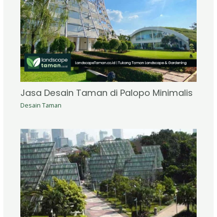
Jasa Desain Taman di Palopo Minimalis
Desain Taman