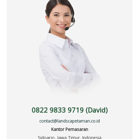
0822 9833 9719 (David)
contact@landscapetaman.co.id
Kantor Pemasaran
Sidoarjo, Jawa Timur, Indonesia