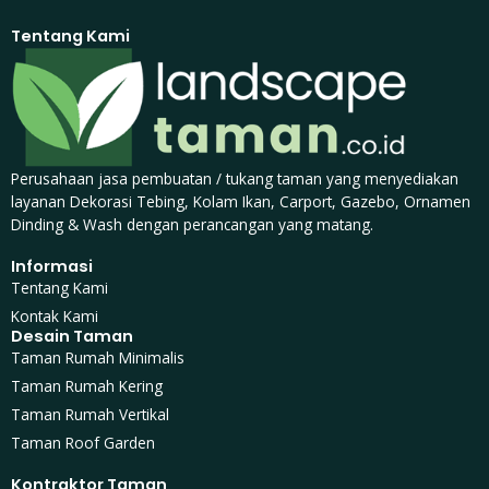
Tentang Kami
Perusahaan jasa pembuatan / tukang taman yang menyediakan
layanan Dekorasi Tebing, Kolam Ikan, Carport, Gazebo, Ornamen
Dinding & Wash dengan perancangan yang matang.
Informasi
Tentang Kami
Kontak Kami
Desain Taman
Taman Rumah Minimalis
Taman Rumah Kering
Taman Rumah Vertikal
Taman Roof Garden
Kontraktor Taman