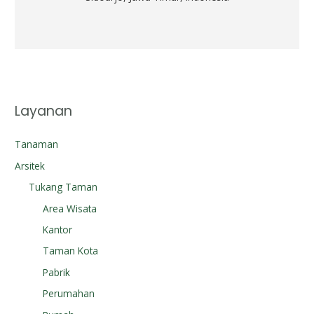
Layanan
Tanaman
Arsitek
Tukang Taman
Area Wisata
Kantor
Taman Kota
Pabrik
Perumahan