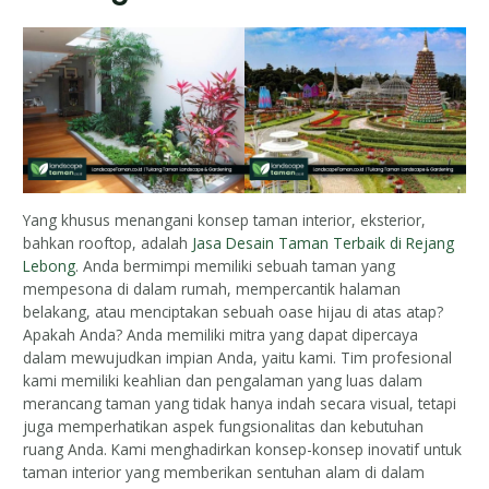
Yang khusus menangani konsep taman interior, eksterior,
bahkan rooftop, adalah
Jasa Desain Taman Terbaik di Rejang
Lebong
. Anda bermimpi memiliki sebuah taman yang
mempesona di dalam rumah, mempercantik halaman
belakang, atau menciptakan sebuah oase hijau di atas atap?
Apakah Anda? Anda memiliki mitra yang dapat dipercaya
dalam mewujudkan impian Anda, yaitu kami. Tim profesional
kami memiliki keahlian dan pengalaman yang luas dalam
merancang taman yang tidak hanya indah secara visual, tetapi
juga memperhatikan aspek fungsionalitas dan kebutuhan
ruang Anda. Kami menghadirkan konsep-konsep inovatif untuk
taman interior yang memberikan sentuhan alam di dalam