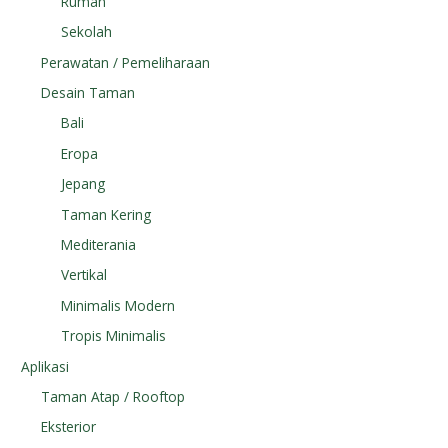
Rumah
Sekolah
Perawatan / Pemeliharaan
Desain Taman
Bali
Eropa
Jepang
Taman Kering
Mediterania
Vertikal
Minimalis Modern
Tropis Minimalis
Aplikasi
Taman Atap / Rooftop
Eksterior