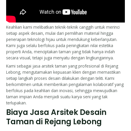
Keahlian kami melibatkan teknik-teknik canggih untuk merinci
setiap aspek desain, mulai dari pemilihan material hingga
penerapan teknologi hijau untuk mendukung keberlanjutan.
Kami juga selalu berfokus pada peningkatan nilai estetika
properti Anda, menciptakan taman yang tidak hanya indah
secara visual, tetapi juga menyatu dengan lingkungannya.
Kami sebagai jasa arsitek taman yang profesional di Rejang
Lebong, mengutamakan kepuasan klien dengan memastikan
setiap langkah proses desain dilakukan dengan teliti. Kami
berkomitmen untuk memberikan pengalaman kolaboratif yang
berfokus pada keahlian dan inovasi, sehingga mewujudkan
taman impian Anda menjadi suatu karya seni yang tak
terlupakan.
Biaya Jasa Arsitek Desain
Taman di Rejang Lebong