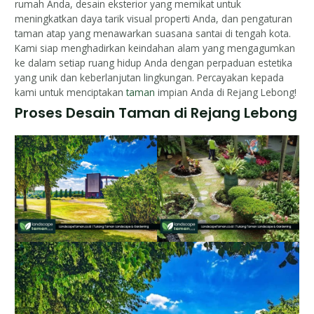
rumah Anda, desain eksterior yang memikat untuk
meningkatkan daya tarik visual properti Anda, dan pengaturan
taman atap yang menawarkan suasana santai di tengah kota.
Kami siap menghadirkan keindahan alam yang mengagumkan
ke dalam setiap ruang hidup Anda dengan perpaduan estetika
yang unik dan keberlanjutan lingkungan. Percayakan kepada
kami untuk menciptakan
taman
impian Anda di Rejang Lebong!
Proses Desain Taman di Rejang Lebong