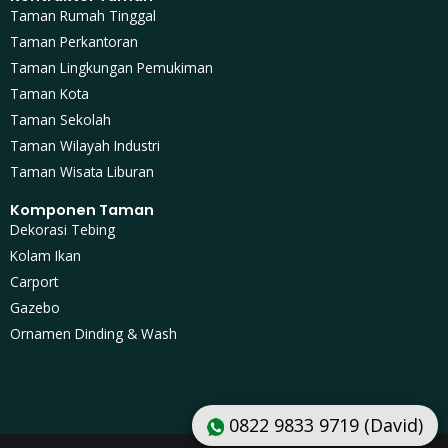
Taman Rumah Tinggal
Taman Perkantoran
Taman Lingkungan Pemukiman
Taman Kota
Taman Sekolah
Taman Wilayah Industri
Taman Wisata Liburan
Komponen Taman
Dekorasi Tebing
Kolam Ikan
Carport
Gazebo
Ornamen Dinding & Wash
0822 9833 9719 (David)