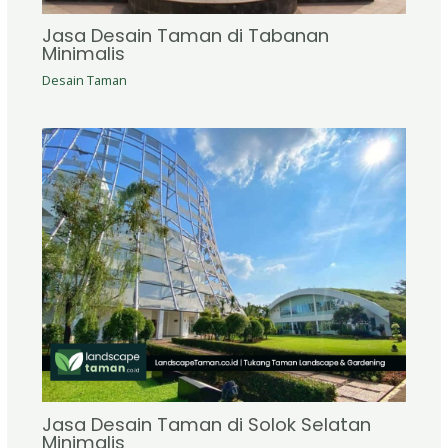
Jasa Desain Taman di Tabanan
Minimalis
Desain Taman
Jasa Desain Taman di Solok Selatan
Minimalis