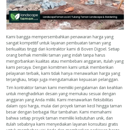
Kami bangga mempersembahkan penawaran harga yang
sangat kompetitif untuk layanan pembuatan taman yang
berkualitas tinggi dari kontraktor kami di Boven Digoel. Setiap
orang berhak memiliki taman yang indah tanpa harus
mengorbankan kualitas atau membebani anggaran, itulah yang
kami percaya. Dengan komitmen kami untuk memberikan
pelayanan terbaik, kami tidak hanya menawarkan harga yang
terjangkau, tetapi juga mengutamakan kepuasan pelanggan.
Tim kontraktor taman kami memiliki pengalaman dan keahlian
untuk menghadirkan desain yang memukau sesuai dengan
anggaran yang Anda miliki. Kami menawarkan fleksibilitas
dalam opsi harga, mulai dari proyek taman kecil hingga taman
besar dengan berbagai fitur tambahan. Kami memahami
bahwa setiap proyek taman memiliki kebutuhan unik, dan
itulah sebabnya kami menyediakan layanan konsultasi gratis