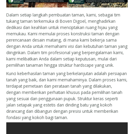
Dalam setiap langkah pembuatan taman, kami, sebagai tim
tukang taman terkemuka di Boven Digoel, menghadirkan
dedikasi dan keahlian untuk menciptakan ruang hijau yang
memukau. Kami memulai proses konstruksi taman dengan
perencanaan desain matang, di mana kami bekerja sama
dengan Anda untuk memahami visi dan kebutuhan taman yang
diinginkan. Dalam tim profesional yang berpengalaman kami,
kami melibatkan Anda dalam setiap keputusan, mulai dari
pemilihan tanaman hingga struktur hardscape yang unik.
Kunci keberhasilan taman yang berkelanjutan adalah persiapan
tanah yang baik, dan kami memahaminya. Dalam proses kami,
terdapat pemetaan dan perataan tanah yang dilakukan,
dengan memberikan perhatian khusus pada pemilihan tanah
yang sesuai dan penggunaan pupuk. Struktur keras seperti
jalan setapak yang estetis dan dinding batu yang kokoh
dirancang dan dibangun dengan presisi untuk memberikan
fondasi yang kokoh bagi taman.