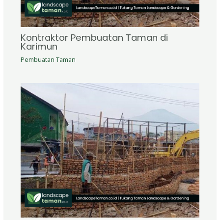
Kontraktor Pembuatan Taman di
Karimun
Pembuatan Taman