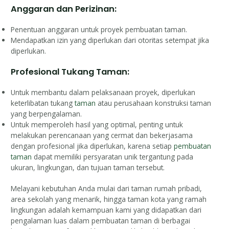
Anggaran dan Perizinan:
Penentuan anggaran untuk proyek pembuatan taman.
Mendapatkan izin yang diperlukan dari otoritas setempat jika
diperlukan.
Profesional Tukang Taman:
Untuk membantu dalam pelaksanaan proyek, diperlukan
keterlibatan tukang
taman
atau perusahaan konstruksi taman
yang berpengalaman.
Untuk memperoleh hasil yang optimal, penting untuk
melakukan perencanaan yang cermat dan bekerjasama
dengan profesional jika diperlukan, karena setiap
pembuatan
taman
dapat memiliki persyaratan unik tergantung pada
ukuran, lingkungan, dan tujuan taman tersebut.
Melayani kebutuhan Anda mulai dari taman rumah pribadi,
area sekolah yang menarik, hingga taman kota yang ramah
lingkungan adalah kemampuan kami yang didapatkan dari
pengalaman luas dalam pembuatan taman di berbagai