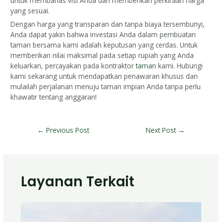
untuk membahas visi Anda dan memberikan perkiraan harga
yang sesuai.
Dengan harga yang transparan dan tanpa biaya tersembunyi,
Anda dapat yakin bahwa investasi Anda dalam pembuatan
taman bersama kami adalah keputusan yang cerdas. Untuk
memberikan nilai maksimal pada setiap rupiah yang Anda
keluarkan, percayakan pada kontraktor
taman
kami. Hubungi
kami sekarang untuk mendapatkan penawaran khusus dan
mulailah perjalanan menuju taman impian Anda tanpa perlu
khawatir tentang anggaran!
←
Previous Post
Next Post
→
Layanan Terkait