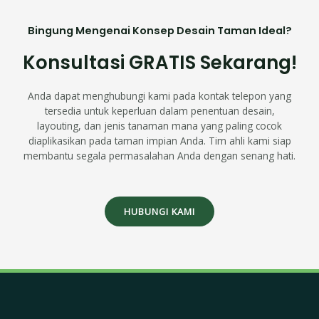
Bingung Mengenai Konsep Desain Taman Ideal?
Konsultasi GRATIS Sekarang!
Anda dapat menghubungi kami pada kontak telepon yang
tersedia untuk keperluan dalam penentuan desain,
layouting, dan jenis tanaman mana yang paling cocok
diaplikasikan pada taman impian Anda. Tim ahli kami siap
membantu segala permasalahan Anda dengan senang hati.
HUBUNGI KAMI