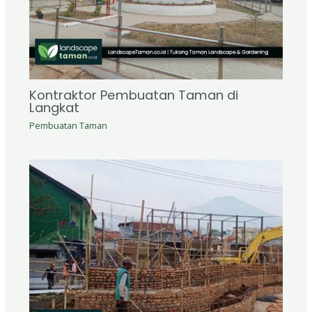
Kontraktor Pembuatan Taman di
Langkat
Pembuatan Taman