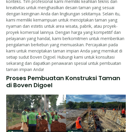
konteks. Tim profesional kami memiliki keahlian teknis dan
kreativitas untuk menghasilkan desain taman yang sesuai
dengan keinginan Anda dan lingkungan sekitarnya. Selain itu,
kami memiliki kemampuan untuk menciptakan taman yang
nyaman dan estetis untuk area wisata, pabrik, atau proyek-
proyek komersial lainnya. Dengan harga yang kompetitif dan
pelayanan yang handal, kami berkomitmen untuk memberikan
pengalaman berkebun yang memuaskan. Percayakan pada
kami untuk menciptakan taman impian Anda yang memikat di
setiap sudut Boven Digoel. Hubungi kami untuk konsultasi
sekarang dan dapatkan penawaran spesial untuk pembuatan
taman impian Anda!
Proses Pembuatan Konstruksi Taman
di Boven Digoel