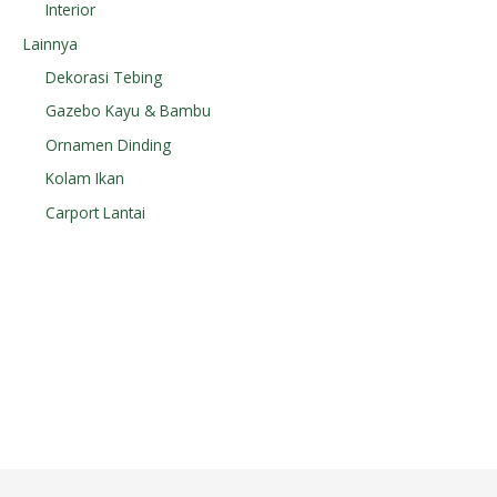
Interior
Lainnya
Dekorasi Tebing
Gazebo Kayu & Bambu
Ornamen Dinding
Kolam Ikan
Carport Lantai