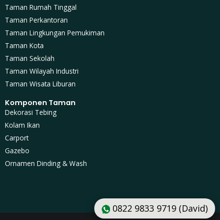
Taman Rumah Tinggal
Taman Perkantoran
Taman Lingkungan Pemukiman
Taman Kota
Taman Sekolah
Taman Wilayah Industri
Taman Wisata Liburan
Komponen Taman
Dekorasi Tebing
Kolam Ikan
Carport
Gazebo
Ornamen Dinding & Wash
0822 9833 9719 (David)