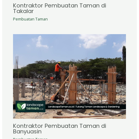
Kontraktor Pembuatan Taman di
Takalar
Pembuatan Taman
Kontraktor Pembuatan Taman di
Banyuasin