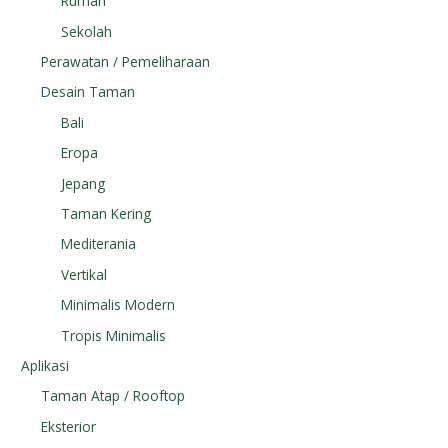
Rumah
Sekolah
Perawatan / Pemeliharaan
Desain Taman
Bali
Eropa
Jepang
Taman Kering
Mediterania
Vertikal
Minimalis Modern
Tropis Minimalis
Aplikasi
Taman Atap / Rooftop
Eksterior