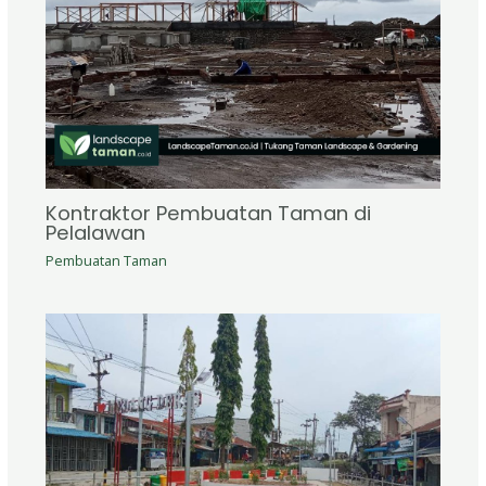
Kontraktor Pembuatan Taman di
Pelalawan
Pembuatan Taman