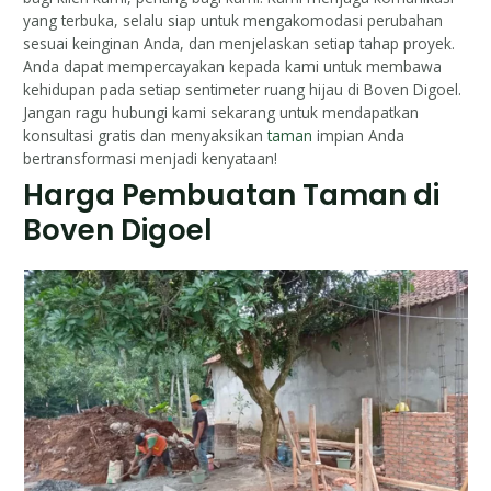
yang terbuka, selalu siap untuk mengakomodasi perubahan
sesuai keinginan Anda, dan menjelaskan setiap tahap proyek.
Anda dapat mempercayakan kepada kami untuk membawa
kehidupan pada setiap sentimeter ruang hijau di Boven Digoel.
Jangan ragu hubungi kami sekarang untuk mendapatkan
konsultasi gratis dan menyaksikan
taman
impian Anda
bertransformasi menjadi kenyataan!
Harga Pembuatan Taman di
Boven Digoel