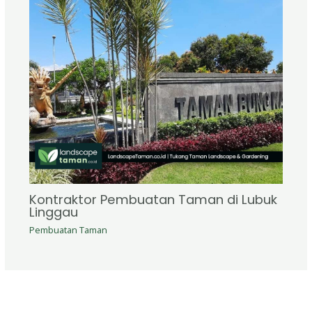
Kontraktor Pembuatan Taman di Lubuk
Linggau
Pembuatan Taman