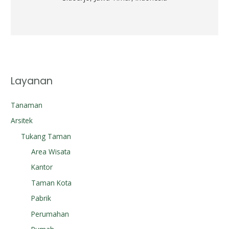
Layanan
Tanaman
Arsitek
Tukang Taman
Area Wisata
Kantor
Taman Kota
Pabrik
Perumahan