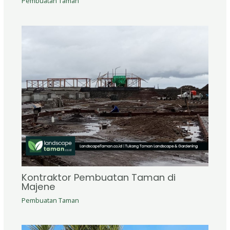
Pembuatan Taman
Kontraktor Pembuatan Taman di
Majene
Pembuatan Taman