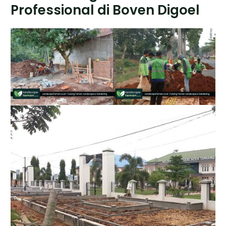
Professional di Boven Digoel