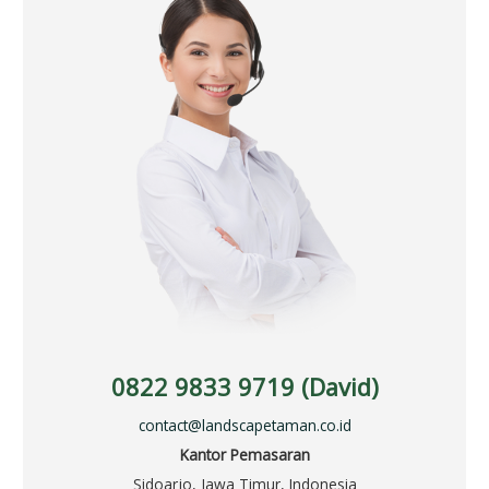
0822 9833 9719 (David)
contact@landscapetaman.co.id
Kantor Pemasaran
Sidoarjo, Jawa Timur, Indonesia