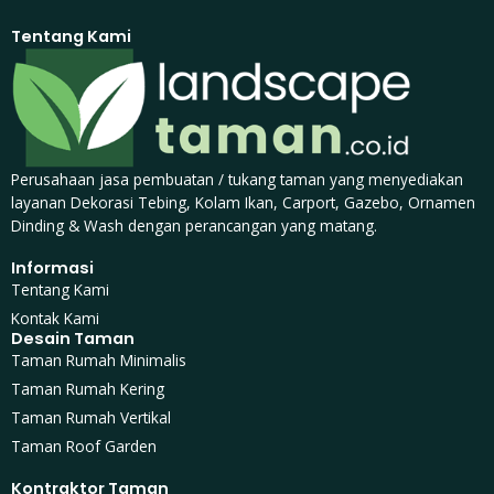
Tentang Kami
Perusahaan jasa pembuatan / tukang taman yang menyediakan
layanan Dekorasi Tebing, Kolam Ikan, Carport, Gazebo, Ornamen
Dinding & Wash dengan perancangan yang matang.
Informasi
Tentang Kami
Kontak Kami
Desain Taman
Taman Rumah Minimalis
Taman Rumah Kering
Taman Rumah Vertikal
Taman Roof Garden
Kontraktor Taman