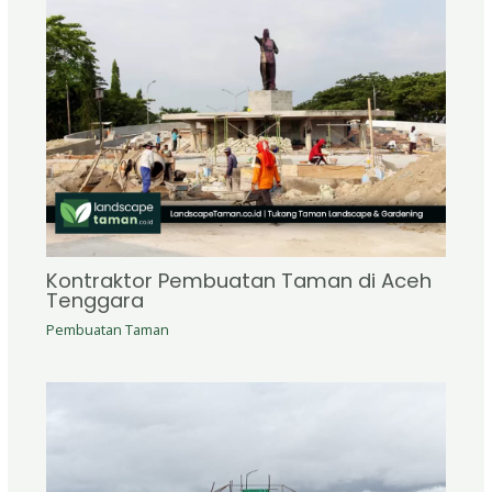
Kontraktor Pembuatan Taman di Aceh
Tenggara
Pembuatan Taman