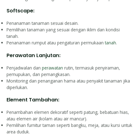
Softscape:
Penanaman tanaman sesuai desain.
Pemilihan tanaman yang sesuai dengan iklim dan kondisi
tanah.
Penanaman rumput atau pengaturan permukaan
tanah
.
Perawatan Lanjutan:
Penjadwalan dan
perawatan
rutin, termasuk penyiraman,
pemupukan, dan pemangkasan.
Monitoring dan penanganan hama atau penyakit tanaman jika
diperlukan.
Element Tambahan:
Penambahan elemen dekoratif seperti patung, bebatuan hias,
atau elemen air (kolam atau air mancur).
Pemilihan furnitur taman seperti bangku, meja, atau kursi untuk
area duduk.