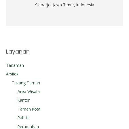
Sidoarjo, Jawa Timur, Indonesia
Layanan
Tanaman
Arsitek
Tukang Taman
Area Wisata
Kantor
Taman Kota
Pabrik
Perumahan