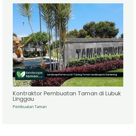
Kontraktor Pembuatan Taman di Lubuk
Linggau
Pembuatan Taman