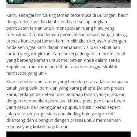
Kami, sebagai tim tukang taman terkemuka di Bulungan, hadir
dengan dedikasi dan keahlian dalam setiap langkah
pembuatan taman untuk menciptakan ruang hijau yang
memukau. Dimulai dengan perencanaan desain yang matang,
proses konstruksi taman kami melibatkan kerjasama dengan
Anda sehingga kami dapat memahami visi dan kebutuhan
taman yang diinginkan. Kami bekerja dengan tim profesional
yang berpengalaman untuk melibatkan Anda dalam setiap
keputusan, mulai dari pemilihan tanaman hingga struktur
hardscape yang unik.
Kunci keberhasilan taman yang berkelanjutan adalah persiapan
tanah yang baik, demikian yang kami pahami. Dalam proses
kami, terdapat pemetaan dan perataan tanah yang dilakukan,
dengan memberikan perhatian khusus pada pemilihan tanah
yang sesuai dan penggunaan pupuk. Struktur keras seperti
jalan setapak yang estetis dan dinding batu yang kokoh
dirancang dan dibangun dengan presisi untuk memberikan
fondasi yang kokoh bagi taman.