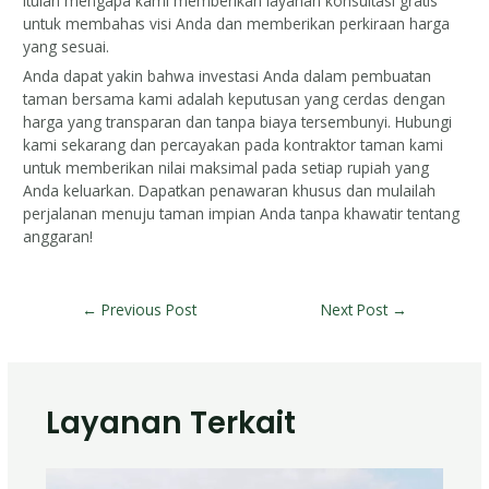
itulah mengapa kami memberikan layanan konsultasi gratis
untuk membahas visi Anda dan memberikan perkiraan harga
yang sesuai.
Anda dapat yakin bahwa investasi Anda dalam pembuatan
taman bersama kami adalah keputusan yang cerdas dengan
harga yang transparan dan tanpa biaya tersembunyi. Hubungi
kami sekarang dan percayakan pada kontraktor taman kami
untuk memberikan nilai maksimal pada setiap rupiah yang
Anda keluarkan. Dapatkan penawaran khusus dan mulailah
perjalanan menuju taman impian Anda tanpa khawatir tentang
anggaran!
←
Previous Post
Next Post
→
Layanan Terkait