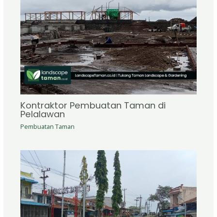
Kontraktor Pembuatan Taman di
Pelalawan
Pembuatan Taman