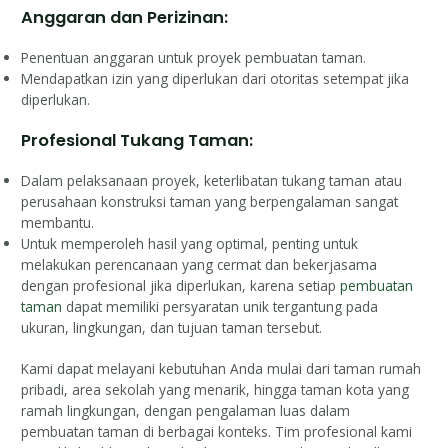
Anggaran dan Perizinan:
Penentuan anggaran untuk proyek pembuatan taman.
Mendapatkan izin yang diperlukan dari otoritas setempat jika
diperlukan.
Profesional Tukang Taman:
Dalam pelaksanaan proyek, keterlibatan tukang taman atau
perusahaan konstruksi taman yang berpengalaman sangat
membantu.
Untuk memperoleh hasil yang optimal, penting untuk
melakukan perencanaan yang cermat dan bekerjasama
dengan profesional jika diperlukan, karena setiap
pembuatan
taman
dapat memiliki persyaratan unik tergantung pada
ukuran, lingkungan, dan tujuan taman tersebut.
Kami dapat melayani kebutuhan Anda mulai dari taman rumah
pribadi, area sekolah yang menarik, hingga taman kota yang
ramah lingkungan, dengan pengalaman luas dalam
pembuatan taman di berbagai konteks. Tim profesional kami