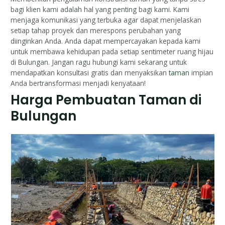
bagi klien kami adalah hal yang penting bagi kami. Kami
menjaga komunikasi yang terbuka agar dapat menjelaskan
setiap tahap proyek dan merespons perubahan yang
diinginkan Anda. Anda dapat mempercayakan kepada kami
untuk membawa kehidupan pada setiap sentimeter ruang hijau
di Bulungan. Jangan ragu hubungi kami sekarang untuk
mendapatkan konsultasi gratis dan menyaksikan
taman
impian
Anda bertransformasi menjadi kenyataan!
Harga Pembuatan Taman di
Bulungan