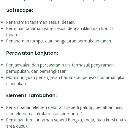
Softscape:
Penanaman tanaman sesuai desain.
Pemilihan tanaman yang sesuai dengan iklim dan kondisi
tanah.
Penanaman rumput atau pengaturan permukaan
tanah
.
Perawatan Lanjutan:
Penjadwalan dan
perawatan
rutin, termasuk penyiraman,
pemupukan, dan pemangkasan.
Monitoring dan penanganan hama atau penyakit tanaman jika
diperlukan.
Element Tambahan:
Penambahan elemen dekoratif seperti patung, bebatuan hias,
atau elemen air (kolam atau air mancur).
Pemilihan furnitur taman seperti bangku, meja, atau kursi untuk
area duduk.