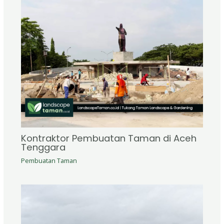
Kontraktor Pembuatan Taman di Aceh
Tenggara
Pembuatan Taman