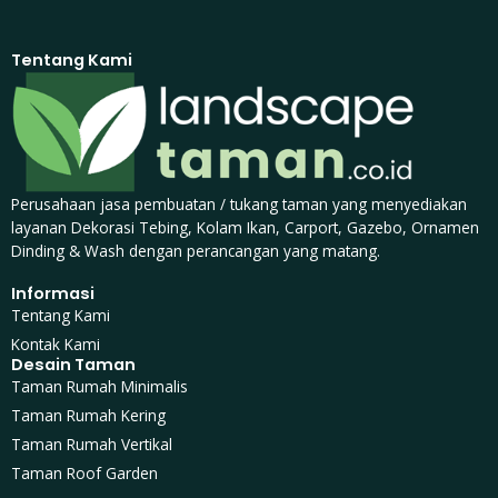
Tentang Kami
Perusahaan jasa pembuatan / tukang taman yang menyediakan
layanan Dekorasi Tebing, Kolam Ikan, Carport, Gazebo, Ornamen
Dinding & Wash dengan perancangan yang matang.
Informasi
Tentang Kami
Kontak Kami
Desain Taman
Taman Rumah Minimalis
Taman Rumah Kering
Taman Rumah Vertikal
Taman Roof Garden