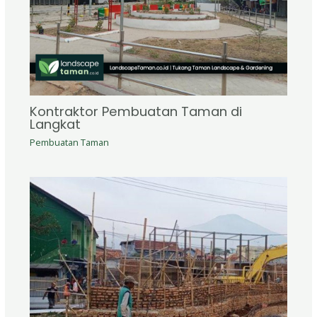
Kontraktor Pembuatan Taman di
Langkat
Pembuatan Taman