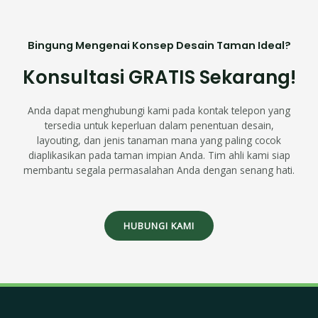
Bingung Mengenai Konsep Desain Taman Ideal?
Konsultasi GRATIS Sekarang!
Anda dapat menghubungi kami pada kontak telepon yang
tersedia untuk keperluan dalam penentuan desain,
layouting, dan jenis tanaman mana yang paling cocok
diaplikasikan pada taman impian Anda. Tim ahli kami siap
membantu segala permasalahan Anda dengan senang hati.
HUBUNGI KAMI