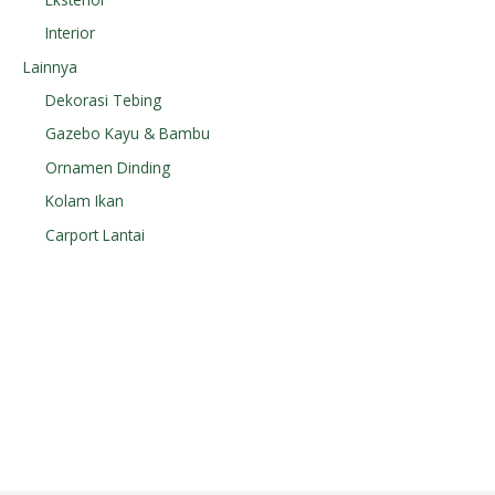
Interior
Lainnya
Dekorasi Tebing
Gazebo Kayu & Bambu
Ornamen Dinding
Kolam Ikan
Carport Lantai