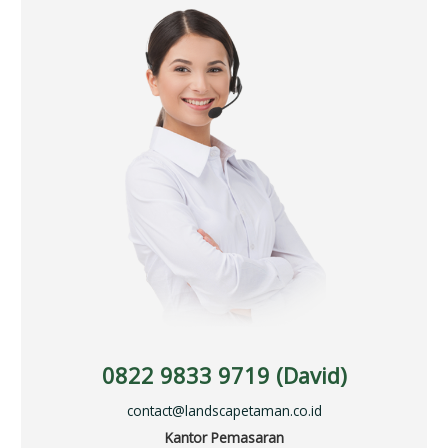
0822 9833 9719 (David)
contact@landscapetaman.co.id
Kantor Pemasaran