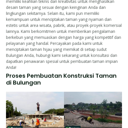
memiliki keahlian teknis dan kreativitas untuk menghasilkan
desain taman yang sesuai dengan keinginan Anda dan
lingkungan sekitarnya. Selain itu, kami pun memiliki
kemampuan untuk menciptakan taman yang nyaman dan
estetis untuk area wisata, pabrik, atau proyek-proyek komersial
lainnya. Kami berkomitmen untuk memberikan pengalaman
berkebun yang memuaskan dengan harga yang kompetitif dan
pelayanan yang handal. Percayakan pada kami untuk
menciptakan taman hijau yang memikat di setiap sudut
Bulungan Anda, hubungi kami sekarang untuk konsultasi dan
dapatkan penawaran spesial untuk pembuatan taman impian
Anda!
Proses Pembuatan Konstruksi Taman
di Bulungan