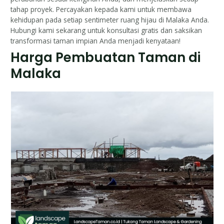
tahap proyek. Percayakan kepada kami untuk membawa
kehidupan pada setiap sentimeter ruang hijau di Malaka Anda.
Hubungi kami sekarang untuk konsultasi gratis dan saksikan
transformasi taman impian Anda menjadi kenyataan!
Harga Pembuatan Taman di
Malaka