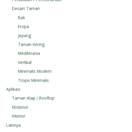
Desain Taman
Bali
Eropa
Jepang
Taman Kering
Mediterania
Vertikal
Minimalis Modern
Tropis Minimalis
Aplikasi
Taman Atap / Rooftop
Eksterior
Interior
Lainnya