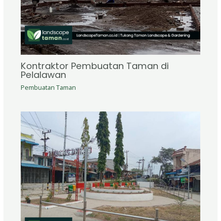
Kontraktor Pembuatan Taman di
Pelalawan
Pembuatan Taman