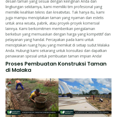
desain taman yang sesuai dengan keinginan Anda dan
lingkungan sekitarnya, kami memiliki tim profesional yang
memiliki keahlian teknis dan kreativitas. Tak hanya itu, kami
juga mampu menciptakan taman yang nyaman dan estetis
untuk area wisata, pabrik, atau proyek-proyek komersial
lainnya. Kami berkomitmen memberikan pengalaman
berkebun yang memuaskan dengan harga yang kompetitif dan
pelayanan yang handal. Percayakan pada kami untuk
menciptakan ruang hijau yang memikat di setiap sudut Malaka
Anda. Hubungi kami sekarang untuk konsultasi dan dapatkan
penawaran spesial untuk pembuatan taman impian Anda!
Proses Pembuatan Konstruksi Taman
di Malaka