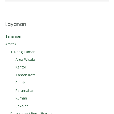
Layanan
Tanaman
Arsitek
Tukang Taman
Area Wisata
Kantor
Taman Kota
Pabrik
Perumahan
Rumah
Sekolah
Perawatan / Pemeliharaan