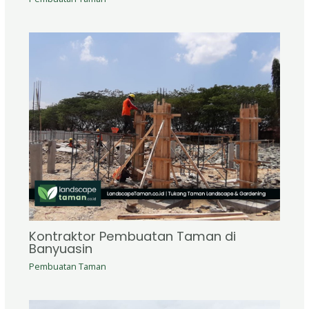
Kontraktor Pembuatan Taman di
Banyuasin
Pembuatan Taman