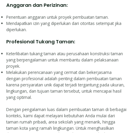
Anggaran dan Perizinan:
Penentuan anggaran untuk proyek pembuatan taman.
Mendapatkan izin yang diperlukan dari otoritas setempat jika
diperlukan.
Profesional Tukang Taman:
Keterlibatan tukang taman atau perusahaan konstruksi taman
yang berpengalaman untuk membantu dalam pelaksanaan
proyek.
Melakukan perencanaan yang cermat dan bekerjasama
dengan profesional adalah penting dalam pembuatan taman
karena persyaratan unik dapat terjadi tergantung pada ukuran,
lingkungan, dan tujuan taman tersebut, untuk mencapai hasil
yang optimal.
Dengan pengalaman luas dalam pembuatan taman di berbagai
konteks, kami dapat melayani kebutuhan Anda mulai dari
taman rumah pribadi, area sekolah yang menarik, hingga
taman kota yang ramah lingkungan. Untuk menghasilkan