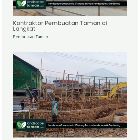
Kontraktor Pembuatan Taman di
Langkat
Pembuatan Taman