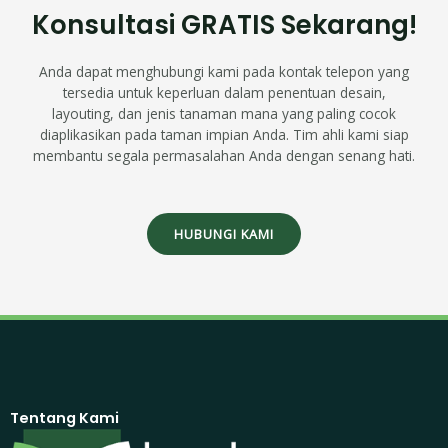
Konsultasi GRATIS Sekarang!
Anda dapat menghubungi kami pada kontak telepon yang
tersedia untuk keperluan dalam penentuan desain,
layouting, dan jenis tanaman mana yang paling cocok
diaplikasikan pada taman impian Anda. Tim ahli kami siap
membantu segala permasalahan Anda dengan senang hati.
HUBUNGI KAMI
Tentang Kami