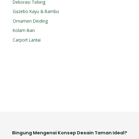
Dekorasi Tebing
Gazebo Kayu & Bambu
Ornamen Dinding
Kolam Ikan
Carport Lantai
Bingung Mengenai Konsep Desain Taman Ideal?