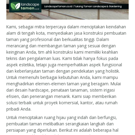
Kami, sebagai mitra terpercaya dalam menciptakan keindahan
alam di tengah kota, menyediakan jasa konstruksi pembuatan
taman yang profesional dan berkualitas tinggi. Dalam
merancang dan membangun taman yang sesuai dengan
keinginan Anda, tim ahli konstruksi kami memiliki keahlian
teknis dan pengalaman luas. Kami tidak hanya fokus pada
aspek estetika, tetapi juga memperhatikan aspek fungsional
dan keberlanjutan taman dengan pendekatan yang holistik.
Untuk memenuhi berbagai kebutuhan Anda, kami mampu
menghadirkan elemen-elemen taman yang beragam. Mulai
dari desain hardscape, penataan tanaman, sistem irigasi
efisien, dan penerangan menarik. Kami siap memberikan
solusi terbaik untuk proyek komersial, kantor, atau rumah
pribadi Anda.
Untuk menciptakan ruang hijau yang indah dan berfungsi,
pembuatan taman melibatkan serangkaian langkah dan
persiapan yang diperlukan. Berikut ini adalah beberapa hal