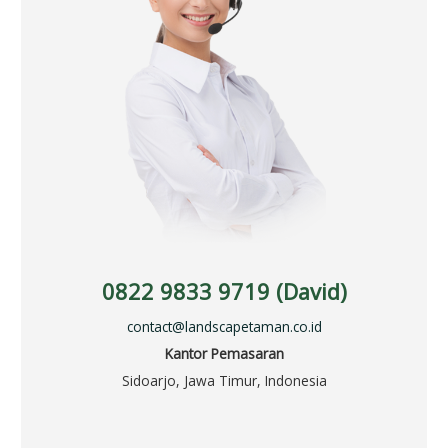
0822 9833 9719 (David)
contact@landscapetaman.co.id
Kantor Pemasaran
Sidoarjo, Jawa Timur, Indonesia