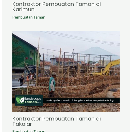
Kontraktor Pembuatan Taman di
Karimun
Pembuatan Taman
Kontraktor Pembuatan Taman di
Takalar
Pembuatan Taman