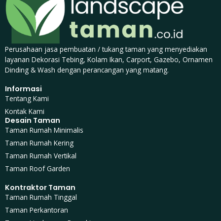
Perusahaan jasa pembuatan / tukang taman yang menyediakan
layanan Dekorasi Tebing, Kolam Ikan, Carport, Gazebo, Ornamen
Dinding & Wash dengan perancangan yang matang.
Informasi
Tentang Kami
Kontak Kami
Desain Taman
Taman Rumah Minimalis
Taman Rumah Kering
Taman Rumah Vertikal
Taman Roof Garden
Kontraktor Taman
Taman Rumah Tinggal
Taman Perkantoran