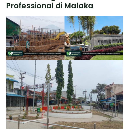
Professional di Malaka