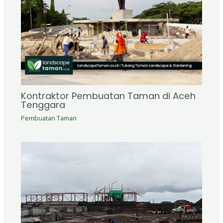
Kontraktor Pembuatan Taman di Aceh
Tenggara
Pembuatan Taman