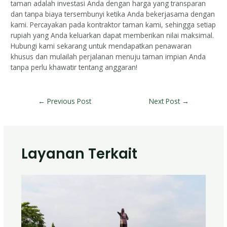
taman adalah investasi Anda dengan harga yang transparan
dan tanpa biaya tersembunyi ketika Anda bekerjasama dengan
kami. Percayakan pada kontraktor taman kami, sehingga setiap
rupiah yang Anda keluarkan dapat memberikan nilai maksimal.
Hubungi kami sekarang untuk mendapatkan penawaran
khusus dan mulailah perjalanan menuju taman impian Anda
tanpa perlu khawatir tentang anggaran!
←
Previous Post
Next Post
→
Layanan Terkait