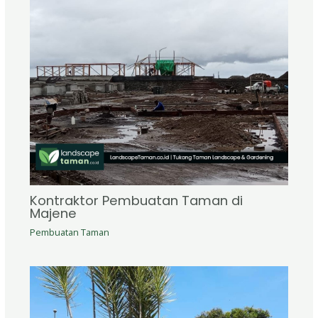
Kontraktor Pembuatan Taman di
Majene
Pembuatan Taman