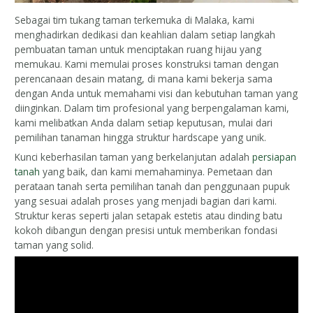
Sebagai tim tukang taman terkemuka di Malaka, kami
menghadirkan dedikasi dan keahlian dalam setiap langkah
pembuatan taman untuk menciptakan ruang hijau yang
memukau. Kami memulai proses konstruksi taman dengan
perencanaan desain matang, di mana kami bekerja sama
dengan Anda untuk memahami visi dan kebutuhan taman yang
diinginkan. Dalam tim profesional yang berpengalaman kami,
kami melibatkan Anda dalam setiap keputusan, mulai dari
pemilihan tanaman hingga struktur hardscape yang unik.
Kunci keberhasilan taman yang berkelanjutan adalah
persiapan
tanah
yang baik, dan kami memahaminya. Pemetaan dan
perataan tanah serta pemilihan tanah dan penggunaan pupuk
yang sesuai adalah proses yang menjadi bagian dari kami.
Struktur keras seperti jalan setapak estetis atau dinding batu
kokoh dibangun dengan presisi untuk memberikan fondasi
taman yang solid.