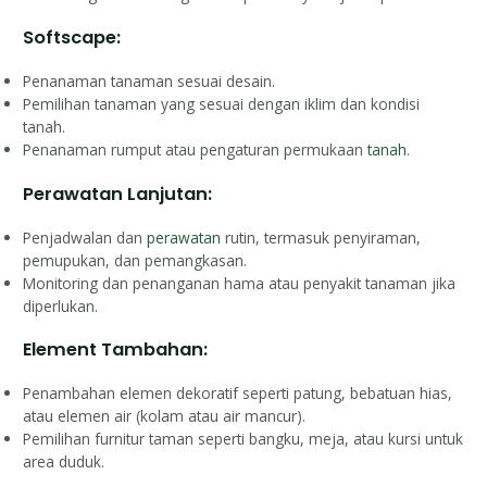
Softscape:
Penanaman tanaman sesuai desain.
Pemilihan tanaman yang sesuai dengan iklim dan kondisi
tanah.
Penanaman rumput atau pengaturan permukaan
tanah
.
Perawatan Lanjutan:
Penjadwalan dan
perawatan
rutin, termasuk penyiraman,
pemupukan, dan pemangkasan.
Monitoring dan penanganan hama atau penyakit tanaman jika
diperlukan.
Element Tambahan:
Penambahan elemen dekoratif seperti patung, bebatuan hias,
atau elemen air (kolam atau air mancur).
Pemilihan furnitur taman seperti bangku, meja, atau kursi untuk
area duduk.