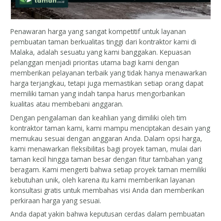
Penawaran harga yang sangat kompetitif untuk layanan
pembuatan taman berkualitas tinggi dari kontraktor kami di
Malaka, adalah sesuatu yang kami banggakan. Kepuasan
pelanggan menjadi prioritas utama bagi kami dengan
memberikan pelayanan terbaik yang tidak hanya menawarkan
harga terjangkau, tetapi juga memastikan setiap orang dapat
memiliki taman yang indah tanpa harus mengorbankan
kualitas atau membebani anggaran.
Dengan pengalaman dan keahlian yang dimiliki oleh tim
kontraktor taman kami, kami mampu menciptakan desain yang
memukau sesuai dengan anggaran Anda. Dalam opsi harga,
kami menawarkan fleksibilitas bagi proyek taman, mulai dari
taman kecil hingga taman besar dengan fitur tambahan yang
beragam. Kami mengerti bahwa setiap proyek taman memiliki
kebutuhan unik, oleh karena itu kami memberikan layanan
konsultasi gratis untuk membahas visi Anda dan memberikan
perkiraan harga yang sesuai.
Anda dapat yakin bahwa keputusan cerdas dalam pembuatan