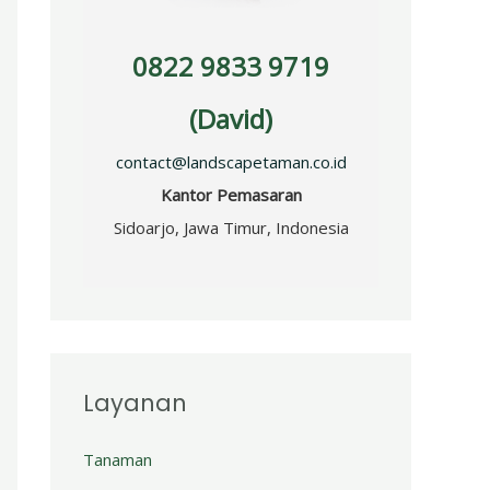
0822 9833 9719
(David)
contact@landscapetaman.co.id
Kantor Pemasaran
Sidoarjo, Jawa Timur, Indonesia
Layanan
Tanaman