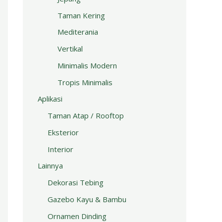
Taman Kering
Mediterania
Vertikal
Minimalis Modern
Tropis Minimalis
Aplikasi
Taman Atap / Rooftop
Eksterior
Interior
Lainnya
Dekorasi Tebing
Gazebo Kayu & Bambu
Ornamen Dinding