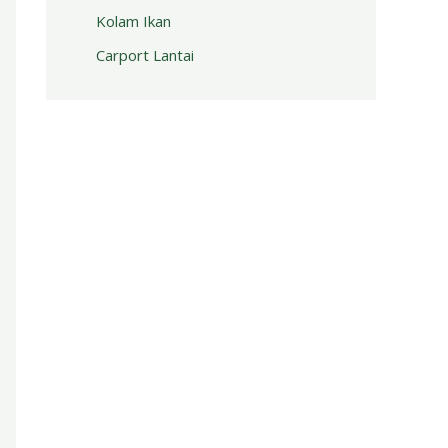
Kolam Ikan
Carport Lantai