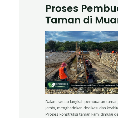
Proses Pembua
Taman di Mua
Dalam setiap langkah pembuatan taman,
Jambi, menghadirkan dedikasi dan keahl
Proses konstruksi taman kami dimulai 