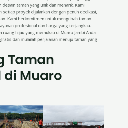
an desain taman yang unik dan menarik. Kami
setiap proyek dijalankan dengan penuh dedikasi,
naan. Kami berkomitmen untuk mengubah taman
ayanan profesional dan harga yang terjangkau.
n ruang hijau yang memukau di Muaro Jambi Anda.
 gratis dan mulailah perjalanan menuju taman yang
g Taman
l di Muaro