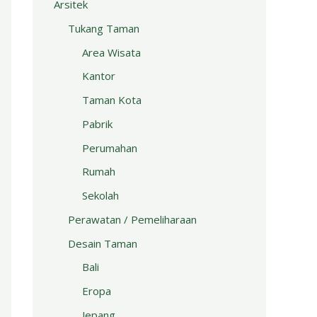
Arsitek
Tukang Taman
Area Wisata
Kantor
Taman Kota
Pabrik
Perumahan
Rumah
Sekolah
Perawatan / Pemeliharaan
Desain Taman
Bali
Eropa
Jepang