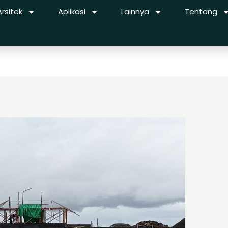
Arsitek
Aplikasi
Lainnya
Tentang