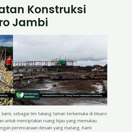
tan Konstruksi
ro Jambi
 kami, sebagai tim tukang taman terkemuka di Muaro
ian untuk menciptakan ruang hijau yang memukau.
dengan perencanaan desain yang matang. Kami