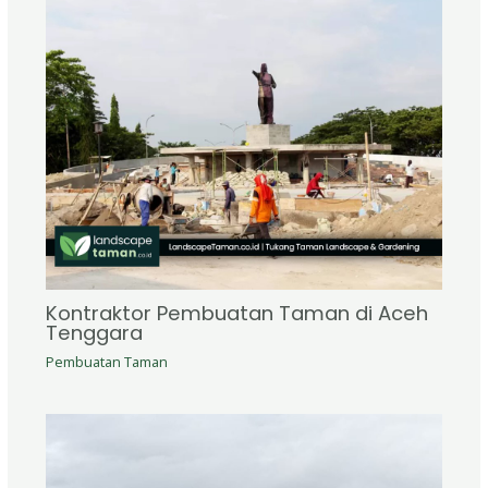
Kontraktor Pembuatan Taman di Aceh
Tenggara
Pembuatan Taman