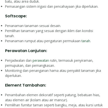
batu, atau area duduk.
Pemasangan sistem irigasi dan pencahayaan jika diperlukan.
Softscape:
Penanaman tanaman sesuai desain.
Pemilihan tanaman yang sesuai dengan iklim dan kondisi
tanah.
Penanaman rumput atau pengaturan permukaan
tanah
.
Perawatan Lanjutan:
Penjadwalan dan
perawatan
rutin, termasuk penyiraman,
pemupukan, dan pemangkasan.
Monitoring dan penanganan hama atau penyakit tanaman jika
diperlukan.
Element Tambahan:
Penambahan elemen dekoratif seperti patung, bebatuan hias,
atau elemen air (kolam atau air mancur).
Pemilihan furnitur taman seperti bangku, meja, atau kursi untuk