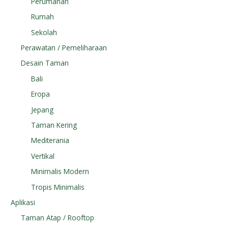
Perumahan
Rumah
Sekolah
Perawatan / Pemeliharaan
Desain Taman
Bali
Eropa
Jepang
Taman Kering
Mediterania
Vertikal
Minimalis Modern
Tropis Minimalis
Aplikasi
Taman Atap / Rooftop