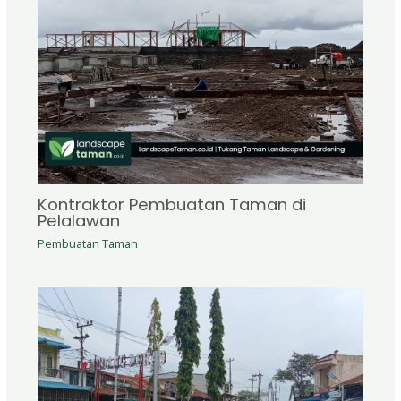
Kontraktor Pembuatan Taman di
Pelalawan
Pembuatan Taman