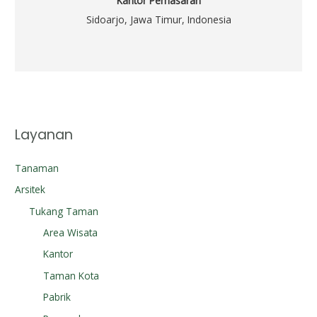
Kantor Pemasaran
Sidoarjo, Jawa Timur, Indonesia
Layanan
Tanaman
Arsitek
Tukang Taman
Area Wisata
Kantor
Taman Kota
Pabrik