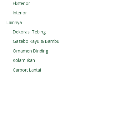
Eksterior
Interior
Lainnya
Dekorasi Tebing
Gazebo Kayu & Bambu
Ornamen Dinding
Kolam Ikan
Carport Lantai