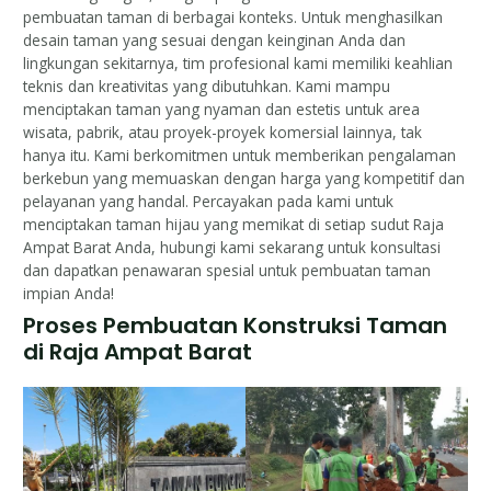
pembuatan taman di berbagai konteks. Untuk menghasilkan
desain taman yang sesuai dengan keinginan Anda dan
lingkungan sekitarnya, tim profesional kami memiliki keahlian
teknis dan kreativitas yang dibutuhkan. Kami mampu
menciptakan taman yang nyaman dan estetis untuk area
wisata, pabrik, atau proyek-proyek komersial lainnya, tak
hanya itu. Kami berkomitmen untuk memberikan pengalaman
berkebun yang memuaskan dengan harga yang kompetitif dan
pelayanan yang handal. Percayakan pada kami untuk
menciptakan taman hijau yang memikat di setiap sudut Raja
Ampat Barat Anda, hubungi kami sekarang untuk konsultasi
dan dapatkan penawaran spesial untuk pembuatan taman
impian Anda!
Proses Pembuatan Konstruksi Taman
di Raja Ampat Barat