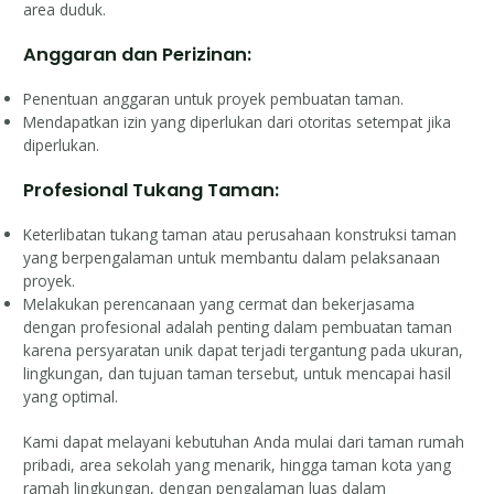
area duduk.
Anggaran dan Perizinan:
Penentuan anggaran untuk proyek pembuatan taman.
Mendapatkan izin yang diperlukan dari otoritas setempat jika
diperlukan.
Profesional Tukang Taman:
Keterlibatan tukang taman atau perusahaan konstruksi taman
yang berpengalaman untuk membantu dalam pelaksanaan
proyek.
Melakukan perencanaan yang cermat dan bekerjasama
dengan profesional adalah penting dalam pembuatan taman
karena persyaratan unik dapat terjadi tergantung pada ukuran,
lingkungan, dan tujuan taman tersebut, untuk mencapai hasil
yang optimal.
Kami dapat melayani kebutuhan Anda mulai dari taman rumah
pribadi, area sekolah yang menarik, hingga taman kota yang
ramah lingkungan, dengan pengalaman luas dalam