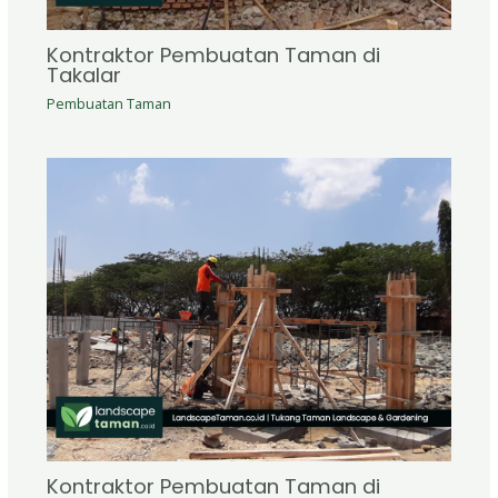
Kontraktor Pembuatan Taman di
Takalar
Pembuatan Taman
Kontraktor Pembuatan Taman di