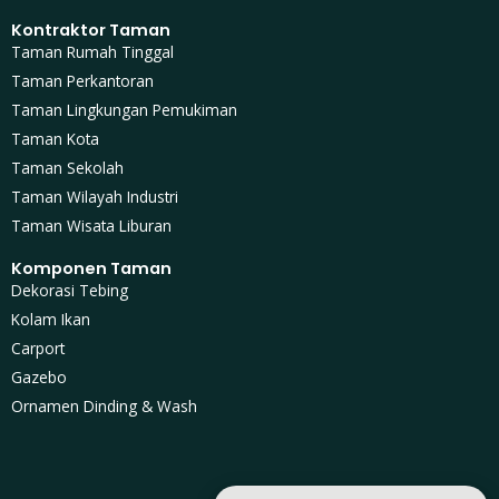
Kontraktor Taman
Taman Rumah Tinggal
Taman Perkantoran
Taman Lingkungan Pemukiman
Taman Kota
Taman Sekolah
Taman Wilayah Industri
Taman Wisata Liburan
Komponen Taman
Dekorasi Tebing
Kolam Ikan
Carport
Gazebo
Ornamen Dinding & Wash