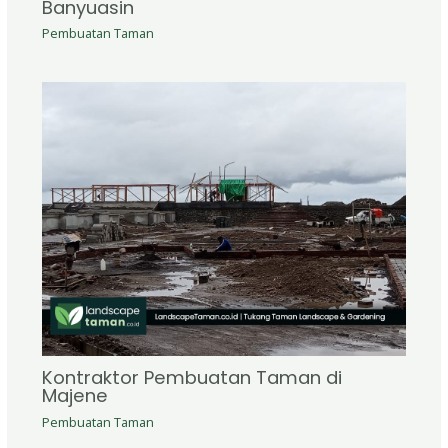
Banyuasin
Pembuatan Taman
Kontraktor Pembuatan Taman di
Majene
Pembuatan Taman