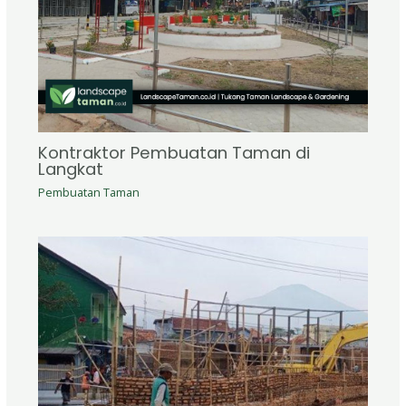
Kontraktor Pembuatan Taman di
Langkat
Pembuatan Taman