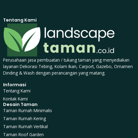
Tentang Kami
Perusahaan jasa pembuatan / tukang taman yang menyediakan
layanan Dekorasi Tebing, Kolam Ikan, Carport, Gazebo, Ornamen
Dinding & Wash dengan perancangan yang matang.
Informasi
Tentang Kami
Kontak Kami
Desain Taman
Taman Rumah Minimalis
Taman Rumah Kering
Taman Rumah Vertikal
Taman Roof Garden