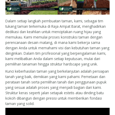
Dalam setiap langkah pembuatan taman, kami, sebagai tim
tukang taman terkemuka di Raja Ampat Barat, menghadirkan
dedikasi dan keahlian untuk menciptakan ruang hijau yang
memukau. Kami memulai proses konstruksi taman dengan
perencanaan desain matang, di mana kami bekerja sama
dengan Anda untuk memahami visi dan kebutuhan taman yang
diinginkan. Dalam tim profesional yang berpengalaman kami,
kami melibatkan Anda dalam setiap keputusan, mulai dari
pemilihan tanaman hingga struktur hardscape yang unik.
Kunci keberhasilan taman yang berkelanjutan adalah persiapan
tanah yang baik, demikian yang kami pahami. Pemetaan dan
perataan tanah serta pemilihan tanah dan penggunaan pupuk
yang sesuai adalah proses yang menjadi bagian dari kami.
Struktur keras seperti jalan setapak estetis atau dinding batu
kokoh dibangun dengan presisi untuk memberikan fondasi
taman yang solid.