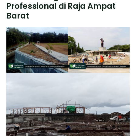
Professional di Raja Ampat
Barat