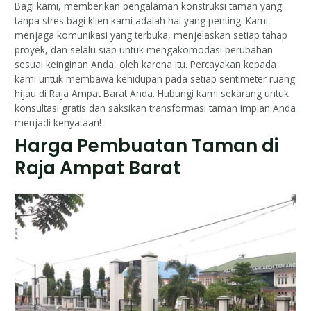
Bagi kami, memberikan pengalaman konstruksi taman yang
tanpa stres bagi klien kami adalah hal yang penting. Kami
menjaga komunikasi yang terbuka, menjelaskan setiap tahap
proyek, dan selalu siap untuk mengakomodasi perubahan
sesuai keinginan Anda, oleh karena itu. Percayakan kepada
kami untuk membawa kehidupan pada setiap sentimeter ruang
hijau di Raja Ampat Barat Anda. Hubungi kami sekarang untuk
konsultasi gratis dan saksikan transformasi taman impian Anda
menjadi kenyataan!
Harga Pembuatan Taman di
Raja Ampat Barat