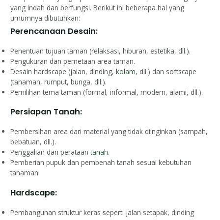
yang indah dan berfungsi. Berikut ini beberapa hal yang
umumnya dibutuhkan:
Perencanaan Desain:
Penentuan tujuan taman (relaksasi, hiburan, estetika, dll.).
Pengukuran dan pemetaan area taman.
Desain hardscape (jalan, dinding,
kolam
, dll.) dan softscape
(tanaman, rumput, bunga, dll.).
Pemilihan tema taman (formal, informal, modern, alami, dll.).
Persiapan Tanah:
Pembersihan area dari material yang tidak diinginkan (sampah,
bebatuan, dll.).
Penggalian dan perataan
tanah
.
Pemberian pupuk dan pembenah tanah sesuai kebutuhan
tanaman.
Hardscape:
Pembangunan struktur keras seperti jalan setapak, dinding