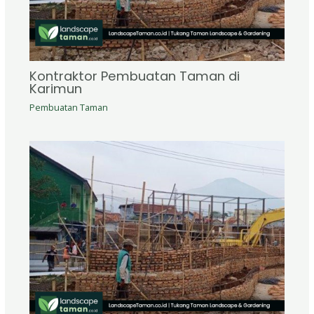
Kontraktor Pembuatan Taman di
Karimun
Pembuatan Taman