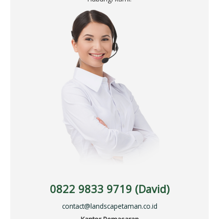
0822 9833 9719 (David)
contact@landscapetaman.co.id