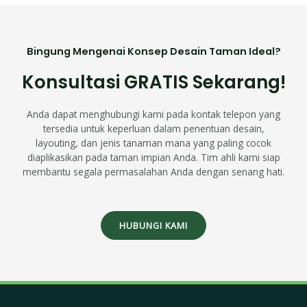
Bingung Mengenai Konsep Desain Taman Ideal?
Konsultasi GRATIS Sekarang!
Anda dapat menghubungi kami pada kontak telepon yang
tersedia untuk keperluan dalam penentuan desain,
layouting, dan jenis tanaman mana yang paling cocok
diaplikasikan pada taman impian Anda. Tim ahli kami siap
membantu segala permasalahan Anda dengan senang hati.
HUBUNGI KAMI