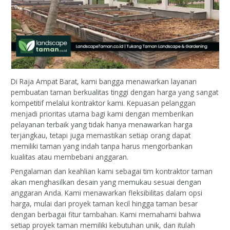
Di Raja Ampat Barat, kami bangga menawarkan layanan
pembuatan taman berkualitas tinggi dengan harga yang sangat
kompetitif melalui kontraktor kami. Kepuasan pelanggan
menjadi prioritas utama bagi kami dengan memberikan
pelayanan terbaik yang tidak hanya menawarkan harga
terjangkau, tetapi juga memastikan setiap orang dapat
memiliki taman yang indah tanpa harus mengorbankan
kualitas atau membebani anggaran.
Pengalaman dan keahlian kami sebagai tim kontraktor taman
akan menghasilkan desain yang memukau sesuai dengan
anggaran Anda. Kami menawarkan fleksibilitas dalam opsi
harga, mulai dari proyek taman kecil hingga taman besar
dengan berbagai fitur tambahan. Kami memahami bahwa
setiap proyek taman memiliki kebutuhan unik, dan itulah