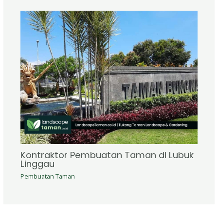
Kontraktor Pembuatan Taman di Lubuk
Linggau
Pembuatan Taman