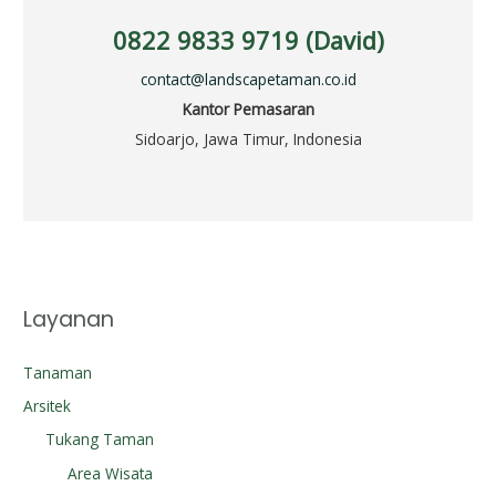
0822 9833 9719 (David)
contact@landscapetaman.co.id
Kantor Pemasaran
Sidoarjo, Jawa Timur, Indonesia
Layanan
Tanaman
Arsitek
Tukang Taman
Area Wisata