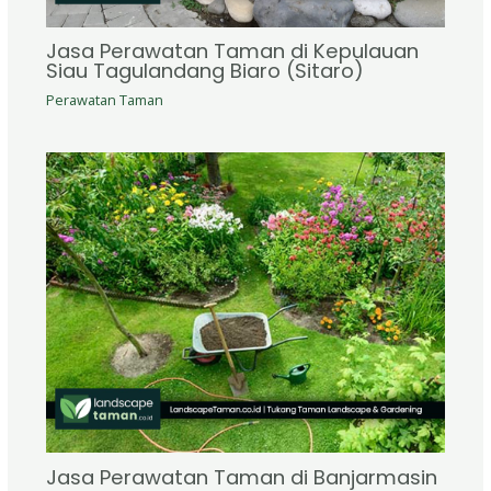
Jasa Perawatan Taman di Kepulauan
Siau Tagulandang Biaro (Sitaro)
Perawatan Taman
Jasa Perawatan Taman di Banjarmasin