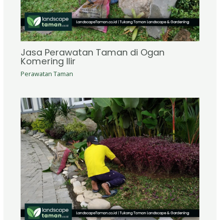
Jasa Perawatan Taman di Ogan
Komering Ilir
Perawatan Taman