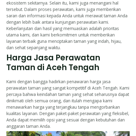
ekosistem sekitarnya. Selain itu, kami juga menangani hal
tersebut. Dalam proses perawatan, kami juga memberikan
saran dan informasi kepada Anda untuk merawat taman Anda
dengan lebih baik antara kunjungan perawatan kami.
Keberlanjutan dan hasil yang memuaskan adalah prioritas
utama kami, dan kami berkomitmen untuk memberikan
layanan terbaik guna menciptakan taman yang indah, hijau,
dan sehat sepanjang waktu.
Harga Jasa Perawatan
Taman di Aceh Tengah
Kami dengan bangga hadirkan penawaran harga jasa
perawatan taman yang sangat kompetitif di Aceh Tengah. Kami
percaya bahwa keindahan taman yang sehat seharusnya dapat
dinikmati oleh semua orang, dan itulah mengapa kami
menawarkan harga yang terjangkau tanpa mengorbankan
kualitas layanan. Dengan paket-paket perawatan yang fleksibel,
Anda dapat memilih opsi yang sesuai dengan kebutuhan dan
anggaran taman Anda.