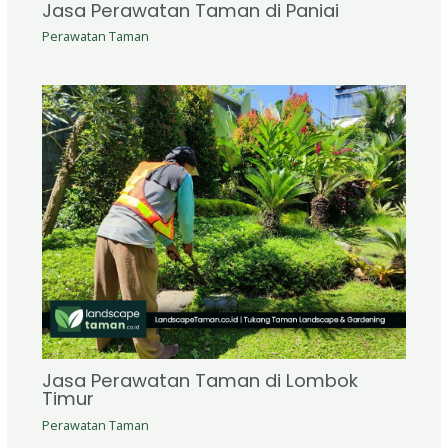
Jasa Perawatan Taman di Paniai
Perawatan Taman
Jasa Perawatan Taman di Lombok
Timur
Perawatan Taman