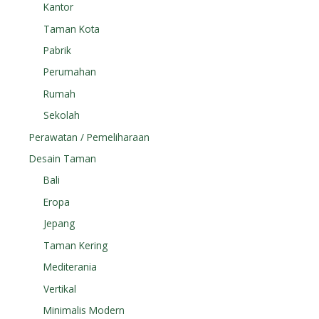
Kantor
Taman Kota
Pabrik
Perumahan
Rumah
Sekolah
Perawatan / Pemeliharaan
Desain Taman
Bali
Eropa
Jepang
Taman Kering
Mediterania
Vertikal
Minimalis Modern