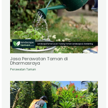
Jasa Perawatan Taman di
Dharmasraya
Perawatan Taman