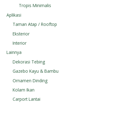
Tropis Minimalis
Aplikasi
Taman Atap / Rooftop
Eksterior
Interior
Lainnya
Dekorasi Tebing
Gazebo Kayu & Bambu
Ornamen Dinding
Kolam Ikan
Carport Lantai