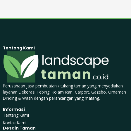
Tentang Kami
Perusahaan jasa pembuatan / tukang taman yang menyediakan
layanan Dekorasi Tebing, Kolam Ikan, Carport, Gazebo, Ornamen
Dinding & Wash dengan perancangan yang matang.
Informasi
Tentang Kami
Kontak Kami
Desain Taman