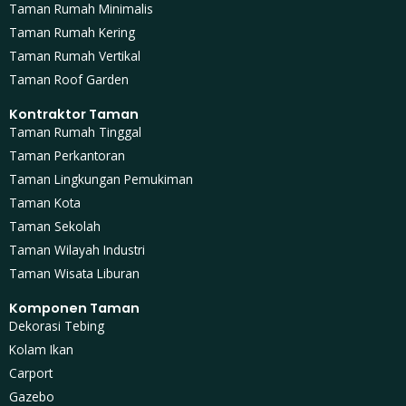
Taman Rumah Minimalis
Taman Rumah Kering
Taman Rumah Vertikal
Taman Roof Garden
Kontraktor Taman
Taman Rumah Tinggal
Taman Perkantoran
Taman Lingkungan Pemukiman
Taman Kota
Taman Sekolah
Taman Wilayah Industri
Taman Wisata Liburan
Komponen Taman
Dekorasi Tebing
Kolam Ikan
Carport
Gazebo