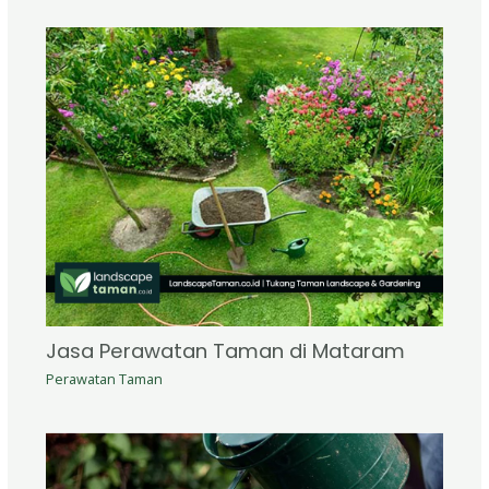
Jasa Perawatan Taman di Mataram
Perawatan Taman