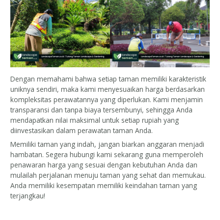
Dengan memahami bahwa setiap taman memiliki karakteristik
uniknya sendiri, maka kami menyesuaikan harga berdasarkan
kompleksitas perawatannya yang diperlukan. Kami menjamin
transparansi dan tanpa biaya tersembunyi, sehingga Anda
mendapatkan nilai maksimal untuk setiap rupiah yang
diinvestasikan dalam perawatan taman Anda.
Memiliki taman yang indah, jangan biarkan anggaran menjadi
hambatan. Segera hubungi kami sekarang guna memperoleh
penawaran harga yang sesuai dengan kebutuhan Anda dan
mulailah perjalanan menuju taman yang sehat dan memukau.
Anda memiliki kesempatan memiliki keindahan taman yang
terjangkau!