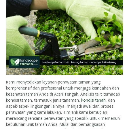
Kami menyediakan layanan perawatan taman yang
komprehensif dan profesional untuk menjaga keindahan dan
kesehatan taman Anda di Aceh Tengah. Analisis teliti terhadap
kondisi taman, termasuk jenis tanaman,
kondisi tanah
, dan
aspek-aspek lingkungan lainnya, menjadi awal dari proses
perawatan yang kami lakukan. Tim ahli kami kemudian
merancang rencana perawatan yang spesifik untuk memenuhi
kebutuhan unik taman Anda. Mulai dari pemangkasan