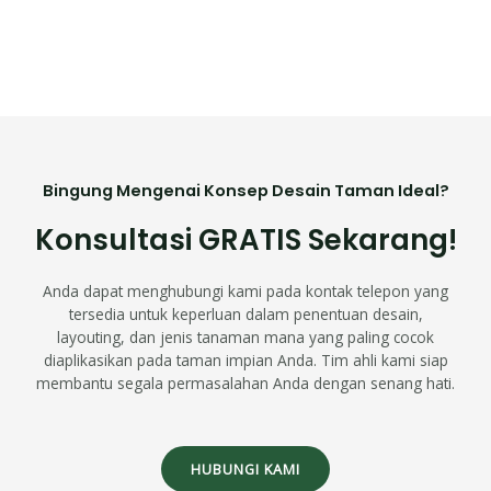
Bingung Mengenai Konsep Desain Taman Ideal?
Konsultasi GRATIS Sekarang!
Anda dapat menghubungi kami pada kontak telepon yang
tersedia untuk keperluan dalam penentuan desain,
layouting, dan jenis tanaman mana yang paling cocok
diaplikasikan pada taman impian Anda. Tim ahli kami siap
membantu segala permasalahan Anda dengan senang hati.
HUBUNGI KAMI