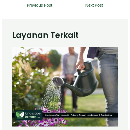
←
Previous Post
Next Post
→
Layanan Terkait