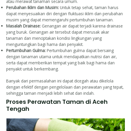
atau merawat tanaman secara umum.
Perubahan Iklim dan Musim:
Untuk tetap sehat, taman harus
dapat menyesuaikan diri dengan fluktuasi iklim dan perubahan
musim yang dapat memengaruhi pertumbuhan tanaman.
Masalah Drainase:
Genangan air dapat terjadi karena drainase
yang buruk. Genangan air tersebut dapat merusak akar
tanaman dan menciptakan kondisi lingkungan yang
menguntungkan bagi hama dan penyakit.
Pertumbuhan Gulma:
Pertumbuhan gulma dapat bersaing
dengan tanaman utama untuk mendapatkan nutrisi dan air,
serta dapat memberikan tempat yang baik bagi hama dan
penyakit untuk berkembang.
Banyak dari permasalahan ini dapat dicegah atau dikelola
dengan efektif dengan pengelolaan dan perawatan yang tepat,
sehingga taman menjadi lebih sehat dan indah.
Proses Perawatan Taman di Aceh
Tengah