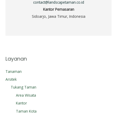
contact@landscapetaman.co.id
Kantor Pemasaran
Sidoarjo, Jawa Timur, Indonesia
Layanan
Tanaman
Arsitek
Tukang Taman
Area Wisata
Kantor
Taman Kota