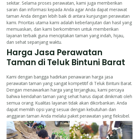
sekitar. Selama proses perawatan, kami juga memberikan
saran dan informasi kepada Anda agar Anda dapat merawat
taman Anda dengan lebih baik di antara kunjungan perawatan
kami. Prioritas utama kami adalah keberlanjutan dan hasil yang
memuaskan, dan kami berkomitmen untuk memberikan
layanan terbaik guna menciptakan taman yang indah, hijau,
dan sehat sepanjang waktu.
Harga Jasa Perawatan
Taman di Teluk Bintuni Barat
Kami dengan bangga hadirkan penawaran harga jasa
perawatan taman yang sangat kompetitif di Teluk Bintuni Barat.
Dengan menawarkan harga yang terjangkau, kami percaya
bahwa keindahan taman yang sehat harus dapat dinikmati oleh
semua orang. Kualitas layanan tidak akan dikorbankan. Anda
dapat memilih opsi yang sesuai dengan kebutuhan dan
anggaran taman Anda melalui paket perawatan yang fleksibel.