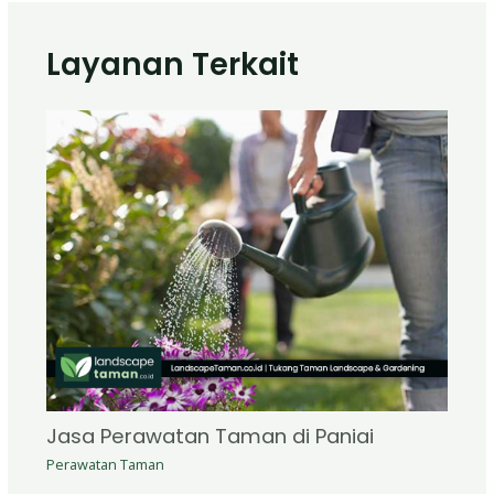
Layanan Terkait
Jasa Perawatan Taman di Paniai
Perawatan Taman