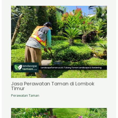
Jasa Perawatan Taman di Lombok
Timur
Perawatan Taman