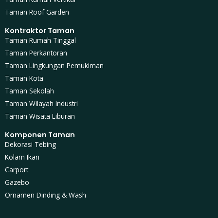
Taman Roof Garden
Kontraktor Taman
Taman Rumah Tinggal
Taman Perkantoran
Taman Lingkungan Pemukiman
Taman Kota
Taman Sekolah
Taman Wilayah Industri
Taman Wisata Liburan
Komponen Taman
Dekorasi Tebing
Kolam Ikan
Carport
Gazebo
Ornamen Dinding & Wash