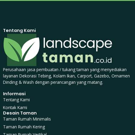
Tentang Kami
Perusahaan jasa pembuatan / tukang taman yang menyediakan
layanan Dekorasi Tebing, Kolam Ikan, Carport, Gazebo, Ornamen
Dinding & Wash dengan perancangan yang matang.
Informasi
Tentang Kami
Kontak Kami
Desain Taman
Taman Rumah Minimalis
Taman Rumah Kering
Taman Rumah Vertikal