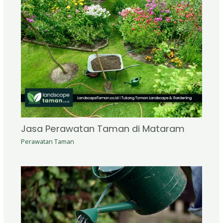
Jasa Perawatan Taman di Mataram
Perawatan Taman