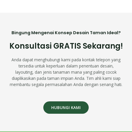
Bingung Mengenai Konsep Desain Taman Ideal?
Konsultasi GRATIS Sekarang!
Anda dapat menghubungi kami pada kontak telepon yang
tersedia untuk keperluan dalam penentuan desain,
layouting, dan jenis tanaman mana yang paling cocok
diaplikasikan pada taman impian Anda. Tim ahli kami siap
membantu segala permasalahan Anda dengan senang hati.
HUBUNGI KAMI