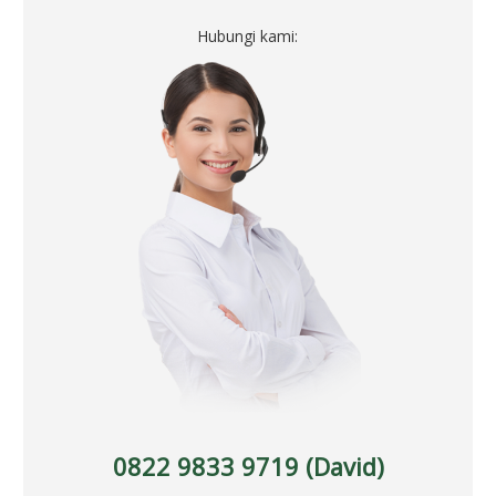
Hubungi kami:
0822 9833 9719 (David)