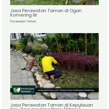
Jasa Perawatan Taman di Ogan
Komering Ilir
Perawatan Taman
Jasa Perawatan Taman di Kepulauan