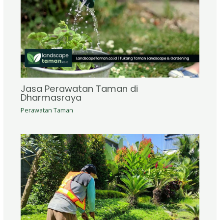
Jasa Perawatan Taman di
Dharmasraya
Perawatan Taman