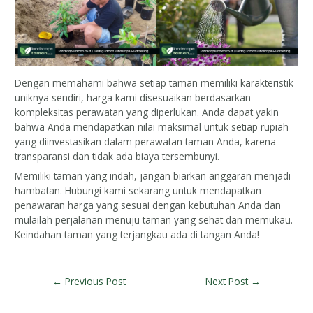
Dengan memahami bahwa setiap taman memiliki karakteristik
uniknya sendiri, harga kami disesuaikan berdasarkan
kompleksitas perawatan yang diperlukan. Anda dapat yakin
bahwa Anda mendapatkan nilai maksimal untuk setiap rupiah
yang diinvestasikan dalam perawatan taman Anda, karena
transparansi dan tidak ada biaya tersembunyi.
Memiliki taman yang indah, jangan biarkan anggaran menjadi
hambatan. Hubungi kami sekarang untuk mendapatkan
penawaran harga yang sesuai dengan kebutuhan Anda dan
mulailah perjalanan menuju taman yang sehat dan memukau.
Keindahan taman yang terjangkau ada di tangan Anda!
←
Previous Post
Next Post
→