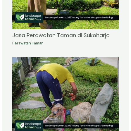
Jasa Perawatan Taman di Sukoharjo
Perawatan Taman