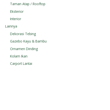
Taman Atap / Rooftop
Eksterior
Interior
Lainnya
Dekorasi Tebing
Gazebo Kayu & Bambu
Ornamen Dinding
Kolam Ikan
Carport Lantai