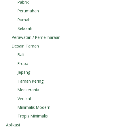
Pabrik
Perumahan
Rumah
Sekolah
Perawatan / Pemeliharaan
Desain Taman
Bali
Eropa
Jepang
Taman Kering
Mediterania
Vertikal
Minimalis Modern
Tropis Minimalis
Aplikasi