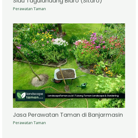
Siau Tagulandang Biaro (Sitaro)
Perawatan Taman
Jasa Perawatan Taman di Banjarmasin
Perawatan Taman